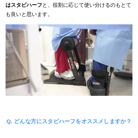
はスタビハーフ
と、役割に応じて使い分けるのもとて
も良いと思います。
Q. どんな方にスタビハーフをオススメしますか？