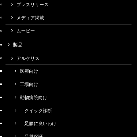
プレスリリース
メディア掲載
ムービー
製品
アルケリス
医療向け
工場向け
動物病院向け
クイック診断
足腰に良いわけ
品質保証