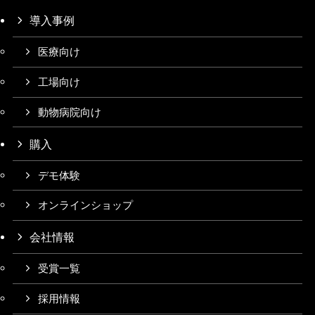
導入事例
医療向け
工場向け
動物病院向け
購入
デモ体験
オンラインショップ
会社情報
受賞一覧
採用情報