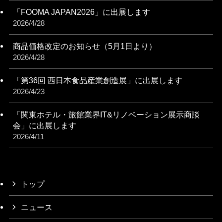
「FOOMA JAPAN2026」に出展します
2026/4/28
商品価格改定のお知らせ（5月1日より）
2026/4/28
「第36回 西日本食品産業創造展」に出展します
2026/4/23
「関東ホテル・旅館業界IT&リノベーション展⽰商談
会」に出展します
2026/4/11
トップ
ニュース