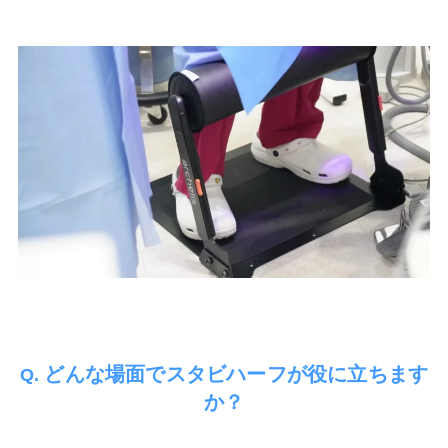
どんな場面でスタビハーフが役に立ちます
Q.
か？