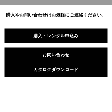
購入やお問い合わせはお気軽にご連絡ください。
購入・レンタル申込み
お問い合わせ
カタログダウンロード
医師の働き方改革とア
ルケリス