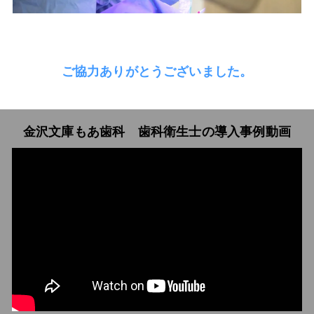
ご協力ありがとうございました。
金沢文庫もあ歯科 歯科衛生士の導入事例動画