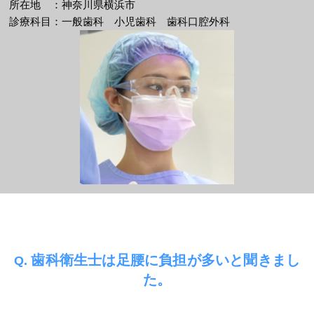
所在地 ：神奈川県横浜市
診療科目：一般歯科 小児歯科 歯科口腔外科
歯科衛生士は足腰に負担が多いと聞きまし
Q.
た。