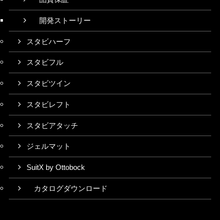
開発ストーリー
スタビハーフ
スタビフル
スタビツイン
スタビレフト
スタビアタッチ
ジェルマット
SuitX by Ottobock
カタログダウンロード