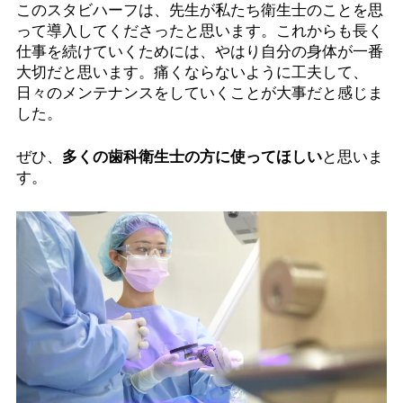
このスタビハーフは、先生が私たち衛生士のことを思
って導入してくださったと思います。これからも長く
仕事を続けていくためには、やはり自分の身体が一番
大切だと思います。痛くならないように工夫して、
日々のメンテナンスをしていくことが大事だと感じま
した。
ぜひ、
多くの歯科衛生士の方に使ってほしい
と思いま
す。