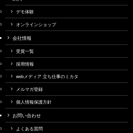
デモ体験
オンラインショップ
会社情報
受賞一覧
採用情報
webメディア 立ち仕事のミカタ
メルマガ登録
個人情報保護方針
お問い合わせ
よくある質問