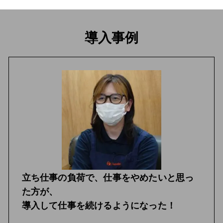
導入事例
立ち仕事の負荷で、仕事をやめたいと思っ
た方が、
導入して仕事を続けるようになった！