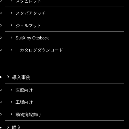
スタビレフト
スタビアタッチ
ジェルマット
SuitX by Ottobock
カタログダウンロード
導入事例
医療向け
工場向け
動物病院向け
購入