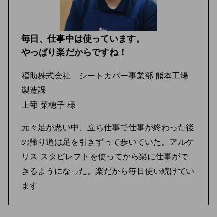
毎日、仕事中は使っています。
やっぱり楽だからですね！
福助株式会社 シートカバー事業部 熊本工場
製造課
上蔀 菜穂子 様
元々足が悪い中、立ち仕事で仕事が終わった後
の帰り道は足を引きずって歩いていた。アルケ
リス スタビレフトを使ってから楽に仕事がで
きるようになった。楽だから毎日使い続けてい
ます