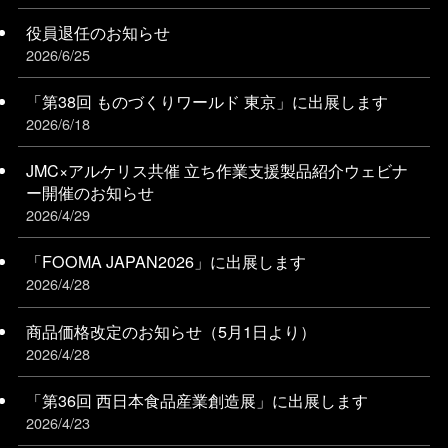
役員退任のお知らせ
2026/6/25
「第38回 ものづくりワールド 東京」に出展します
2026/6/18
JMC×アルケリス共催 立ち作業支援製品紹介ウェビナ
ー開催のお知らせ
2026/4/29
「FOOMA JAPAN2026」に出展します
2026/4/28
商品価格改定のお知らせ（5月1日より）
2026/4/28
「第36回 西日本食品産業創造展」に出展します
2026/4/23