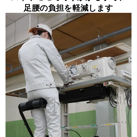
足腰の負担を軽減します