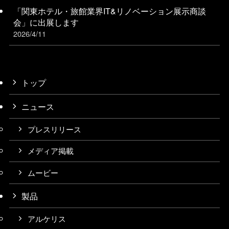
「関東ホテル・旅館業界IT&リノベーション展⽰商談
会」に出展します
2026/4/11
トップ
ニュース
プレスリリース
メディア掲載
ムービー
製品
アルケリス