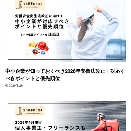
中小企業が知っておくべき2026年安衛法改正｜対応す
べきポイントと優先順位
2026/3/29