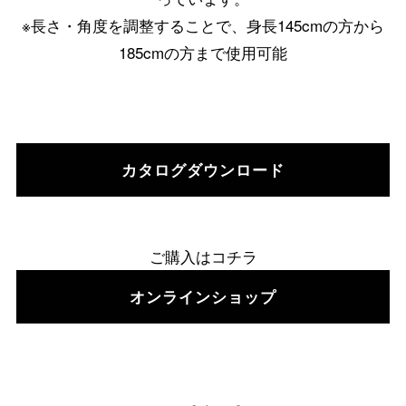
※長さ・角度を調整することで、身長145cmの方から
185cmの方まで使用可能
カタログダウンロード
ご購入はコチラ
オンラインショップ