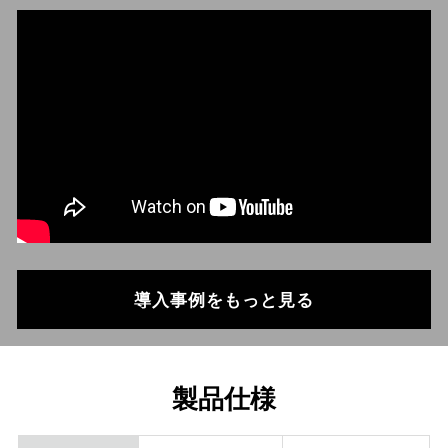
導入事例をもっと見る
製品仕様