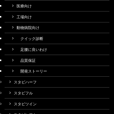
医療向け
工場向け
動物病院向け
クイック診断
足腰に良いわけ
品質保証
開発ストーリー
スタビハーフ
スタビフル
スタビツイン