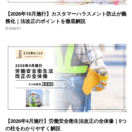
【2026年10月施行】カスタマーハラスメント防止が義
務化｜法改正のポイントを徹底解説
2026/4/1
【2026年4月施行】労働安全衛生法改正の全体像｜5つ
の柱をわかりやすく解説