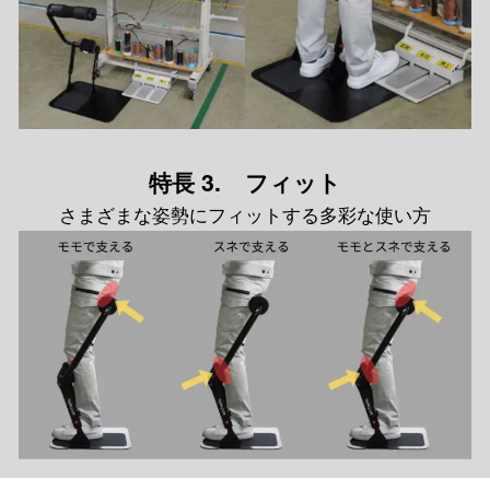
特長 3. フィット
さまざまな姿勢にフィットする多彩な使い方