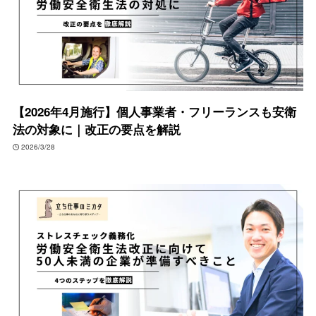
【2026年4月施行】個人事業者・フリーランスも安衛
法の対象に｜改正の要点を解説
2026/3/28