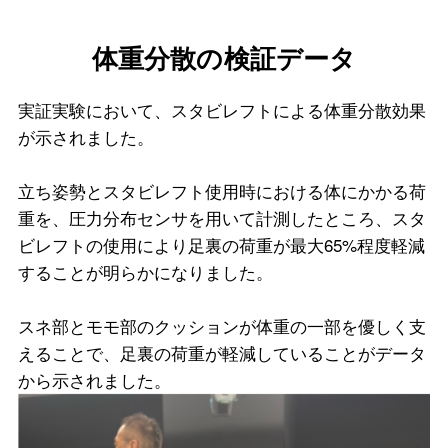
体重分散の検証データ
実証実験において、スタビレフトによる体重分散効果
が示されました。
立ち姿勢とスタビレフト使用時における体にかかる荷
重を、圧力分布センサを用いて計測したところ、スタ
ビレフトの使用により足裏の荷重が最大65%程度軽減
することが明らかになりました。
スネ部とモモ部のクッションが体重の一部を優しく支
えることで、足裏の荷重が軽減していることがデータ
から示されました。