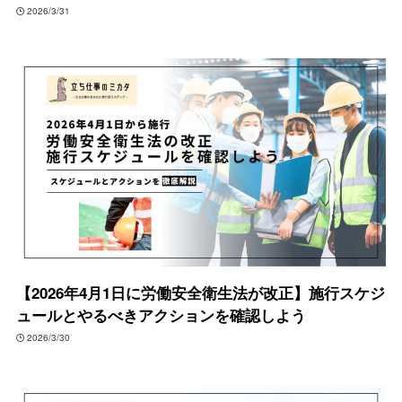
2026/3/31
【2026年4月1日に労働安全衛生法が改正】施行スケジ
ュールとやるべきアクションを確認しよう
2026/3/30