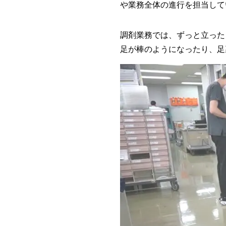
や業務全体の進行を担当して
調剤業務では、ずっと立った
足が棒のようになったり、足