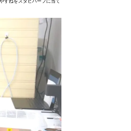
やすねをスタビハーフに当て