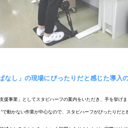
ぱなし」の現場にぴったりだと感じた導入
支援事業」としてスタビハーフの案内をいただき、手を挙げま
し”で動かない作業が中心なので、スタビハーフがぴったりだと