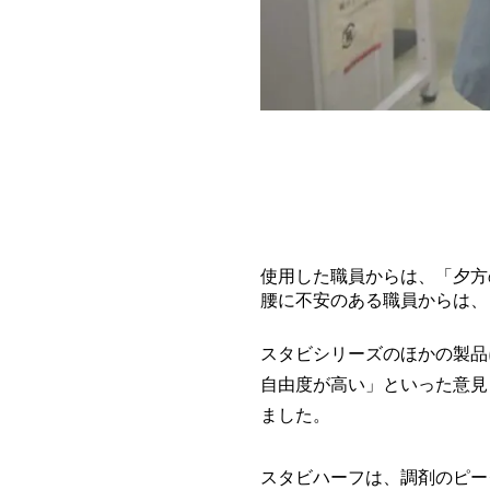
使用した職員からは、「夕方
腰に不安のある職員からは、
スタビシリーズのほかの製品
自由度が高い」といった意見
ました。
スタビハーフは、調剤のピー