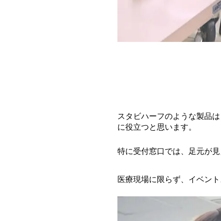
スタビハーフのような製品は
に役立つと思います。
特に受付窓口では、足元が見
医療現場に限らず、イベント