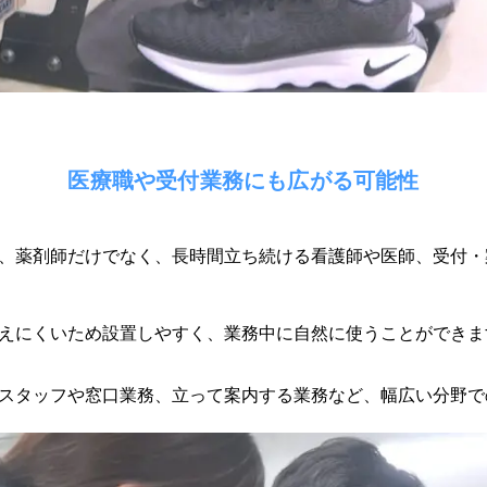
医療職や受付業務にも広がる可能性
、薬剤師だけでなく、長時間立ち続ける看護師や医師、受付・
えにくいため設置しやすく、業務中に自然に使うことができま
スタッフや窓口業務、立って案内する業務など、幅広い分野で