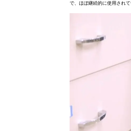
で、ほぼ継続的に使用されて