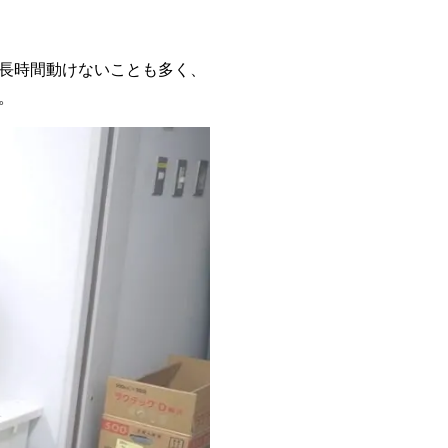
長時間動けないことも多く、
。