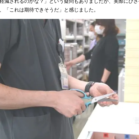
軽減されるのかな？」という疑問もありましたが、実際にひざ
、「これは期待できそうだ」と感じました。