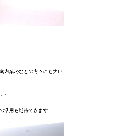
案内業務などの方々にも大い
す。
の活用も期待できます。