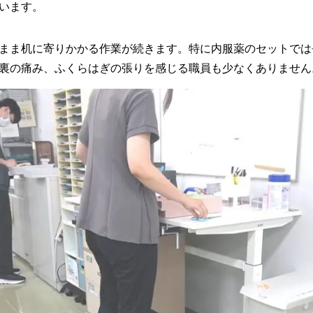
います。
まま机に寄りかかる作業が続きます。特に内服薬のセットでは
裏の痛み、ふくらはぎの張りを感じる職員も少なくありません