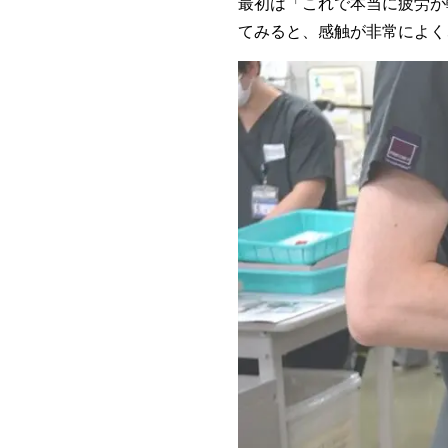
最初は「これで本当に疲労が
てみると、感触が非常によく