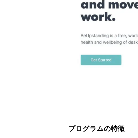
プログラムの特徴