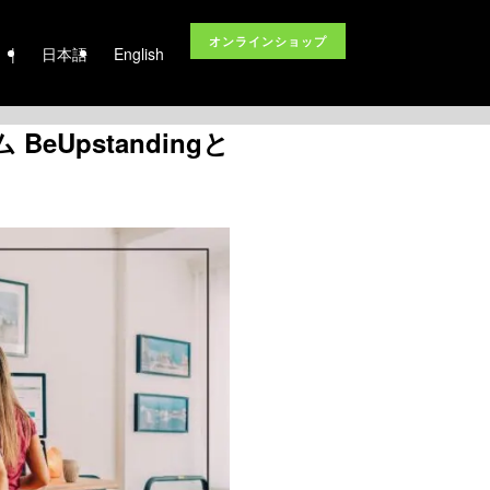
オンラインショップ
|
日本語
English
pstandingと