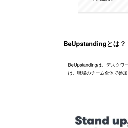
BeUpstandingとは？
BeUpstandingは、
は、職場のチーム全体で参加