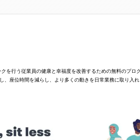
デスクワークを行う従業員の健康と幸福度を改善するための無料のプ
し、座位時間を減らし、より多くの動きを日常業務に取り入れ