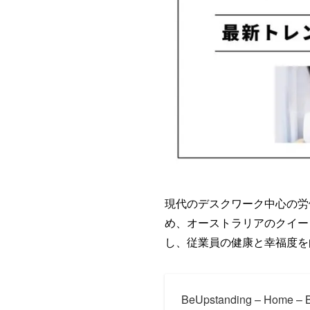
現代のデスクワーク中心の労
め、オーストラリアのクイーン
し、従業員の健康と幸福度を
BeUpstanding – Home – 