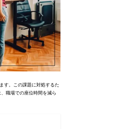
ます。この課題に対処するた
」は、職場での座位時間を減ら