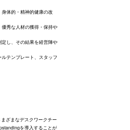
、身体的・精神的健康の改
、優秀な人材の獲得・保持や
測定し、その結果を経営陣や
ールテンプレート、スタッフ
、さまざまなデスクワークチー
andingを導入することが