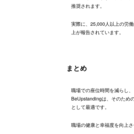
推奨されます。
実際に、25,000人以上の労
上が報告されています。
まとめ
職場での座位時間を減らし、
BeUpstandingは、
として最適です。
職場の健康と幸福度を向上させ