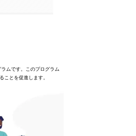
ログラムです。このプログラム
ることを促進します。