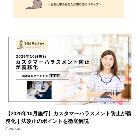
【2026年10月施行】カスタマーハラスメント防止が義
務化｜法改正のポイントを徹底解説
2026/4/1