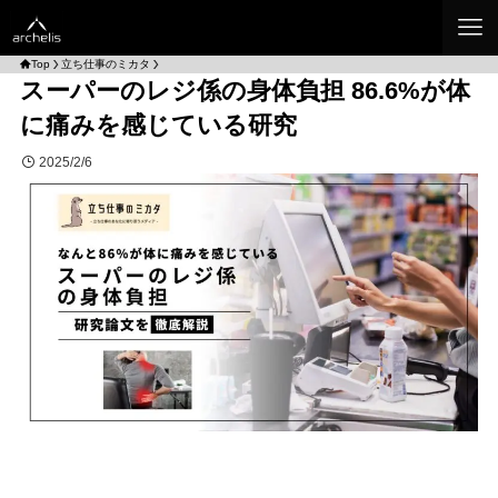
Top
立ち仕事のミカタ
スーパーのレジ係の身体負担 86.6%が体
に痛みを感じている研究
2025/2/6