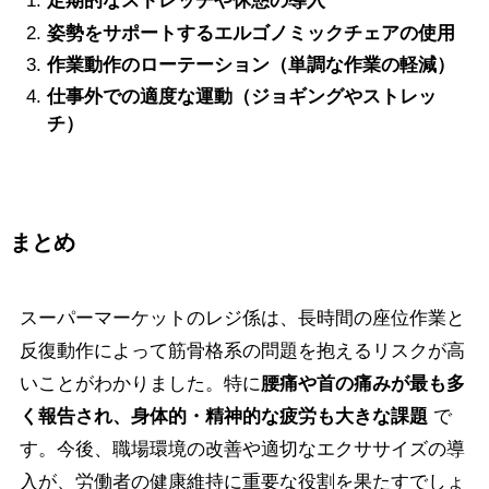
定期的なストレッチや休憩の導入
姿勢をサポートするエルゴノミックチェアの使用
作業動作のローテーション（単調な作業の軽減）
仕事外での適度な運動（ジョギングやストレッ
チ）
まとめ
スーパーマーケットのレジ係は、長時間の座位作業と
反復動作によって筋骨格系の問題を抱えるリスクが高
いことがわかりました。特に
腰痛や首の痛みが最も多
く報告され、身体的・精神的な疲労も大きな課題
で
す。今後、職場環境の改善や適切なエクササイズの導
入が、労働者の健康維持に重要な役割を果たすでしょ