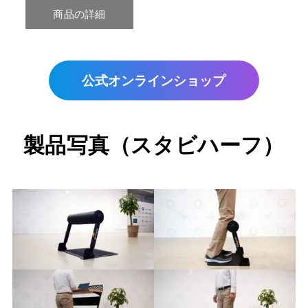
公式オンラインショップ
製品写真
（スタビハーフ）