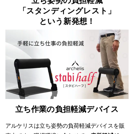
立ち姿勢の負担軽減
「スタンディングレスト」
という新発想！
立ち作業の負担軽減デバイス
アルケリスは立ち姿勢の負荷軽減デバイスを販