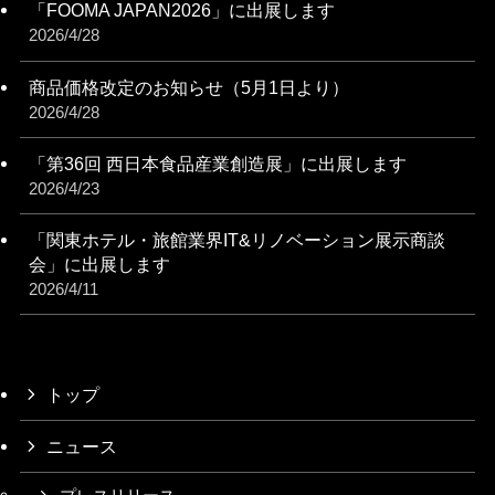
「FOOMA JAPAN2026」に出展します
2026/4/28
商品価格改定のお知らせ（5月1日より）
2026/4/28
「第36回 西日本食品産業創造展」に出展します
2026/4/23
「関東ホテル・旅館業界IT&リノベーション展⽰商談
会」に出展します
2026/4/11
トップ
ニュース