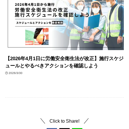
【2026年4月1日に労働安全衛生法が改正】施行スケジ
ュールとやるべきアクションを確認しよう
2026/3/30
Click to Share!