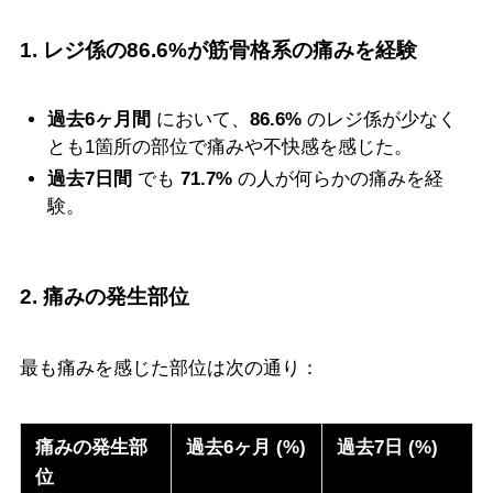
1. レジ係の86.6%が筋骨格系の痛みを経験
過去6ヶ月間
において、
86.6%
のレジ係が少なく
とも1箇所の部位で痛みや不快感を感じた。
過去7日間
でも
71.7%
の人が何らかの痛みを経
験。
2. 痛みの発生部位
最も痛みを感じた部位は次の通り：
痛みの発生部
過去6ヶ月 (%)
過去7日 (%)
位