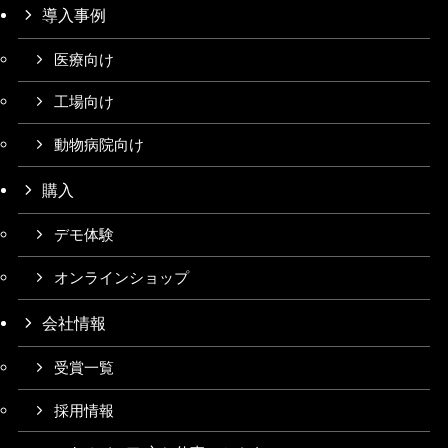
導入事例
医療向け
工場向け
動物病院向け
購入
デモ体験
オンラインショップ
会社情報
受賞一覧
採用情報