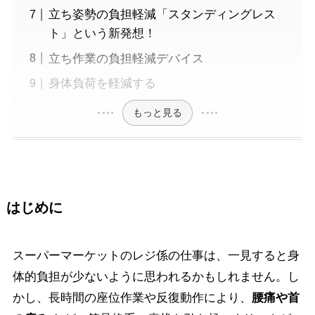
立ち姿勢の負担軽減「スタンディングレス
ト」という新発想！
立ち作業の負担軽減デバイス
身体負荷を軽減する
もっと見る
はじめに
スーパーマーケットのレジ係の仕事は、一見すると身
体的負担が少ないように思われるかもしれません。し
かし、長時間の座位作業や反復動作により、
腰痛や首