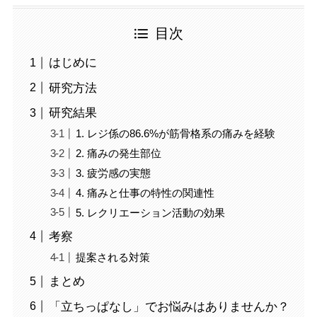
目次
はじめに
研究方法
研究結果
1. レジ係の86.6%が筋骨格系の痛みを経験
2. 痛みの発生部位
3. 疲労感の実態
4. 痛みと仕事の特性の関連性
5. レクリエーション活動の効果
考察
提案される対策
まとめ
「立ちっぱなし」でお悩みはありませんか？