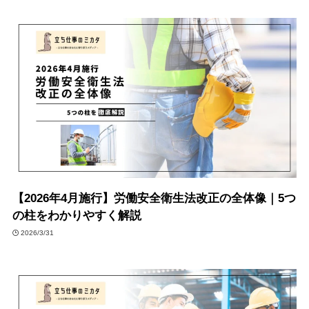
【2026年4月施行】労働安全衛生法改正の全体像｜5つ
の柱をわかりやすく解説
2026/3/31