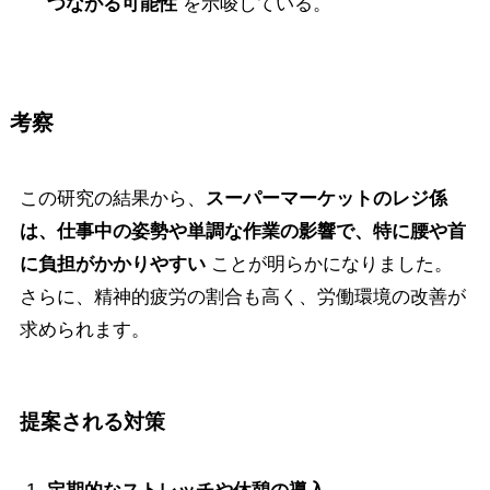
つながる可能性
を示唆している。
考察
この研究の結果から、
スーパーマーケットのレジ係
は、仕事中の姿勢や単調な作業の影響で、特に腰や首
に負担がかかりやすい
ことが明らかになりました。
さらに、精神的疲労の割合も高く、労働環境の改善が
求められます。
提案される対策