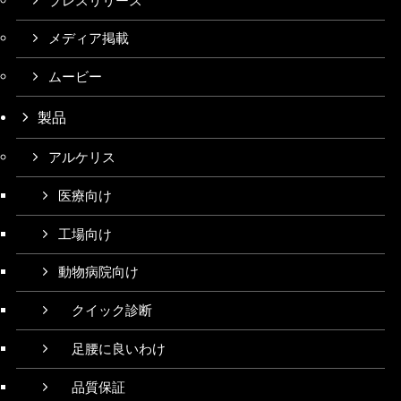
プレスリリース
メディア掲載
ムービー
製品
アルケリス
医療向け
工場向け
動物病院向け
クイック診断
足腰に良いわけ
品質保証