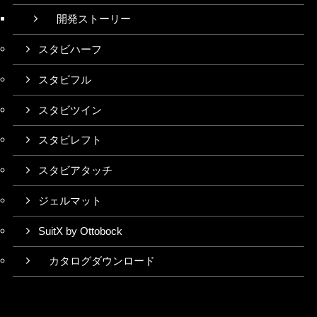
開発ストーリー
スタビハーフ
スタビフル
スタビツイン
スタビレフト
スタビアタッチ
ジェルマット
SuitX by Ottobock
カタログダウンロード