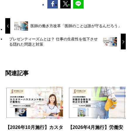
医師の働き方改革「医師のことは誰が守るんだろう」
プレゼンティーズムとは？ 仕事の生産性を低下させ
る隠れた問題と対策
関連記事
【2026年10月施行】カスタ
【2026年4月施行】労働安