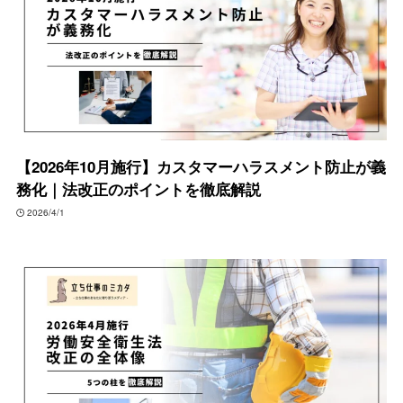
【2026年10月施行】カスタマーハラスメント防止が義
務化｜法改正のポイントを徹底解説
2026/4/1