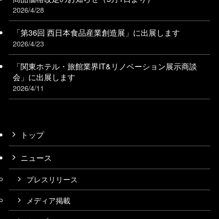
2026/4/28
「第36回 西日本食品産業創造展」に出展します
2026/4/23
「関東ホテル・旅館業界IT&リノベーション展⽰商談
会」に出展します
2026/4/11
トップ
ニュース
プレスリリース
メディア掲載