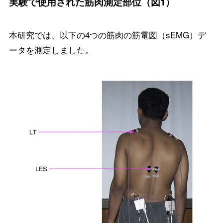
実験で使用された筋肉測定部位（図1）
本研究では、以下の4つの筋肉の筋電図（sEMG）デ
ータを測定しました。