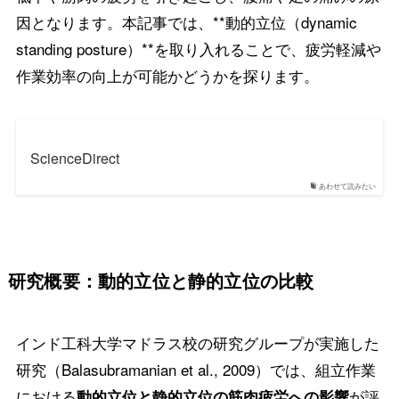
因となります。本記事では、**動的立位（dynamic
standing posture）**を取り入れることで、疲労軽減や
作業効率の向上が可能かどうかを探ります。
ScienceDirect
あわせて読みたい
研究概要：動的立位と静的立位の比較
インド工科大学マドラス校の研究グループが実施した
研究（Balasubramanian et al., 2009）では、組立作業
における
が評
動的立位と静的立位の筋肉疲労への影響