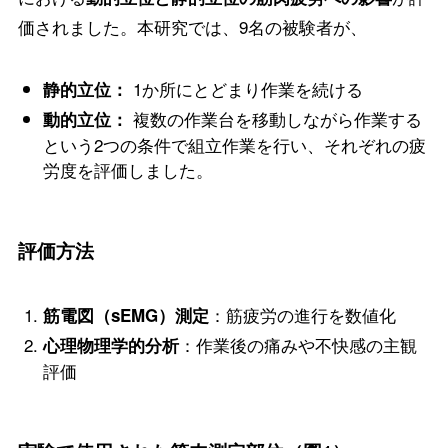
価されました。本研究では、9名の被験者が、
1か所にとどまり作業を続ける
静的立位：
複数の作業台を移動しながら作業する
動的立位：
という2つの条件で組立作業を行い、それぞれの疲
労度を評価しました。
評価方法
：筋疲労の進行を数値化
筋電図（sEMG）測定
：作業後の痛みや不快感の主観
心理物理学的分析
評価