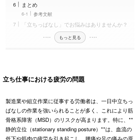
まとめ
参考文献
「立ちっぱなし」でお悩みはありませんか？
もっと見る
立ち仕事における疲労の問題
製造業や組立作業に従事する労働者は、一日中立ちっ
ぱなしの作業を強いられることが多く、これにより筋
骨格系障害（MSD）のリスクが高まります。特に、**
静的立位（stationary standing posture）**は、血流の
低下や筋肉の疲労を引き起こし、腰痛や足の痛みの原