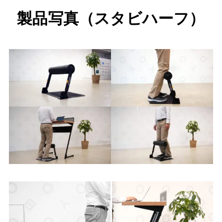
製品写真
（スタビハーフ）