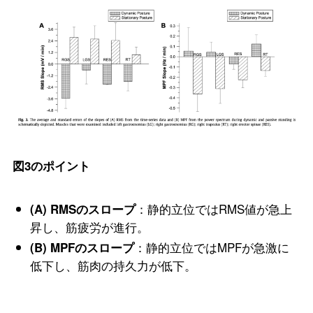
図3のポイント
：静的立位ではRMS値が急上
(A) RMSのスロープ
昇し、筋疲労が進行。
：静的立位ではMPFが急激に
(B) MPFのスロープ
低下し、筋肉の持久力が低下。