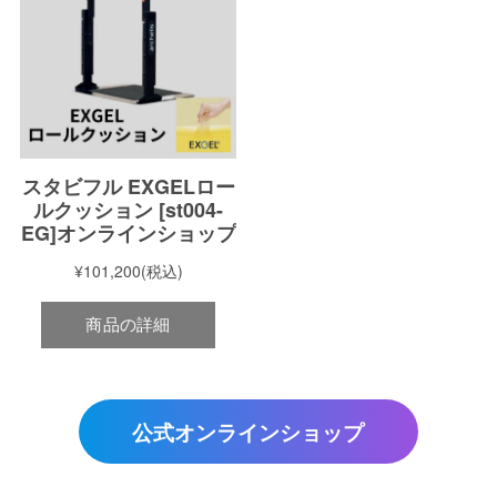
公式オンラインショップ