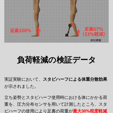
負荷軽減の検証データ
実証実験において、
スタビハーフによる体重分散効果
が示されました。
立ち姿勢とスタビハーフ使用時における体にかかる荷
重を、圧力分布センサを用いて計測したところ、スタ
ビハーフの使用により足裏の荷重が
最大30%程度軽減