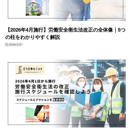
【2026年4月施行】労働安全衛生法改正の全体像｜5つ
の柱をわかりやすく解説
2026/3/31