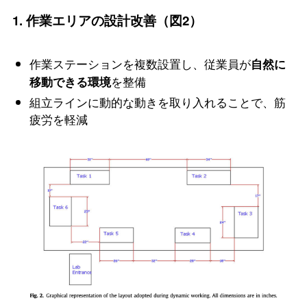
1.
作業エリアの設計改善（図2）
作業ステーションを複数設置し、従業員が
自然に
を整備
移動できる環境
組立ラインに動的な動きを取り入れることで、筋
疲労を軽減