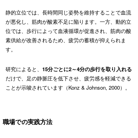
静的立位では、長時間同じ姿勢を維持することで血流
が悪化し、筋肉が酸素不足に陥ります。一方、動的立
位では、歩行によって血液循環が促進され、筋肉の酸
素供給が改善されるため、疲労の蓄積が抑えられま
す。
研究によると、
15分ごとに2～4分の歩行を取り入れる
だけで、足の静脈圧を低下させ、疲労感を軽減できる
ことが示唆されています（Konz & Johnson, 2000）。
職場での実践方法