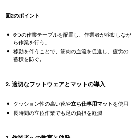
図2のポイント
6つの作業テーブルを配置し、作業者が移動しなが
ら作業を行う。
移動を伴うことで、筋肉の血流を促進し、疲労の
蓄積を防ぐ。
2.
適切なフットウェアとマットの導入
クッション性の高い靴や
を使用
立ち仕事用マット
長時間の立位作業でも足の負担を軽減
3.
作業者への教育と啓発