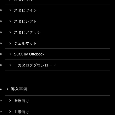
スタビツイン
スタビレフト
スタビアタッチ
ジェルマット
SuitX by Ottobock
カタログダウンロード
導入事例
医療向け
工場向け