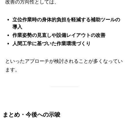
改善の方向性としては、
立位作業時の身体的負担を軽減する補助ツールの
導入
作業姿勢の見直しや設備レイアウトの改善
人間工学に基づいた作業環境づくり
といったアプローチが検討されることが多くなってい
ます。
まとめ・今後への示唆