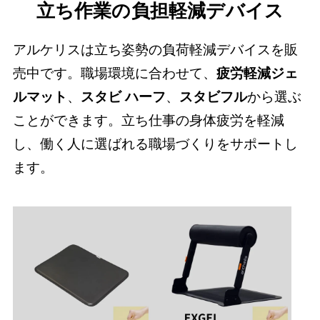
立ち作業の負担軽減デバイス
アルケリスは立ち姿勢の負荷軽減デバイスを販
売中です。職場環境に合わせて、
疲労軽減ジェ
ルマット
、
スタビ ハーフ
、
スタビフル
から選ぶ
ことができます。立ち仕事の身体疲労を軽減
し、働く人に選ばれる職場づくりをサポートし
ます。