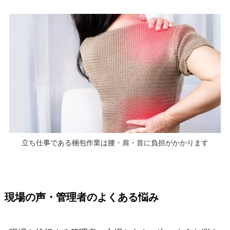
立ち仕事である梱包作業は腰・肩・首に負担がかかります
現場の声・管理者のよくある悩み