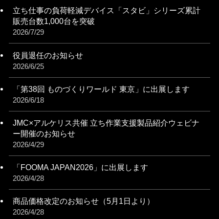
立ち仕事の負荷軽減デバイス「スタビ」シリーズ累計
販売台数1,000台を突破
2026/7/29
役員退任のお知らせ
2026/6/25
「第38回 ものづくりワールド 東京」に出展します
2026/6/18
JMC×アルケリス共催 立ち作業支援製品紹介ウェビナ
ー開催のお知らせ
2026/4/29
「FOOMA JAPAN2026」に出展します
2026/4/28
商品価格改定のお知らせ（5月1日より）
2026/4/28