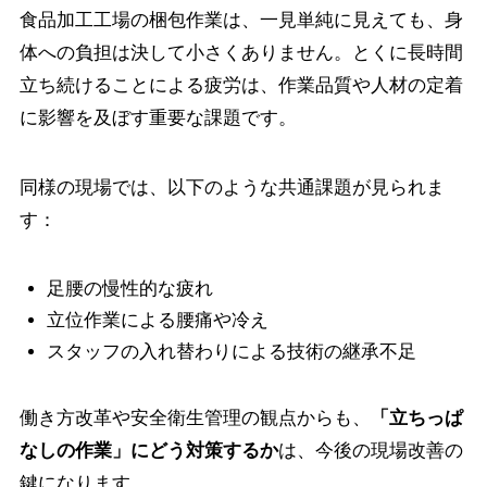
食品加工工場の梱包作業は、一見単純に見えても、身
体への負担は決して小さくありません。とくに長時間
立ち続けることによる疲労は、作業品質や人材の定着
に影響を及ぼす重要な課題です。
同様の現場では、以下のような共通課題が見られま
す：
足腰の慢性的な疲れ
立位作業による腰痛や冷え
スタッフの入れ替わりによる技術の継承不足
働き方改革や安全衛生管理の観点からも、
「立ちっぱ
なしの作業」にどう対策するか
は、今後の現場改善の
鍵になります。