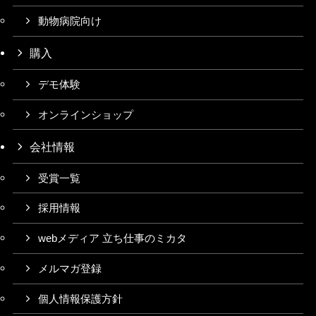
動物病院向け
購入
デモ体験
オンラインショップ
会社情報
受賞一覧
採用情報
webメディア 立ち仕事のミカタ
メルマガ登録
個人情報保護方針