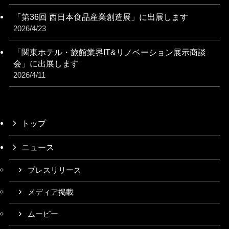
「第36回 西日本食品産業創造展」に出展します
2026/4/23
「関東ホテル・旅館業界IT&リノベーション展⽰商談
会」に出展します
2026/4/11
トップ
ニュース
プレスリリース
メディア掲載
ムービー