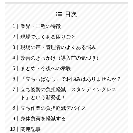
目次
業界・工程の特徴
現場でよくある困りごと
現場の声・管理者のよくある悩み
改善のきっかけ（導入前の気づき）
まとめ・今後への示唆
「立ちっぱなし」でお悩みはありませんか？
立ち姿勢の負担軽減「スタンディングレス
ト」という新発想！
立ち作業の負担軽減デバイス
身体負荷を軽減する
関連記事