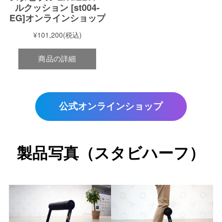
公式オンラインショップ
製品写真
（スタビハーフ）