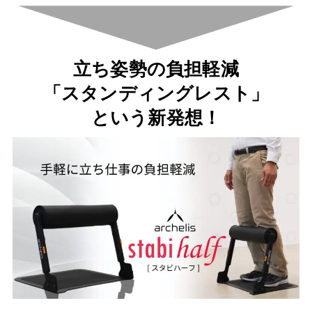
立ち姿勢の負担軽減
「スタンディングレスト」
という新発想！