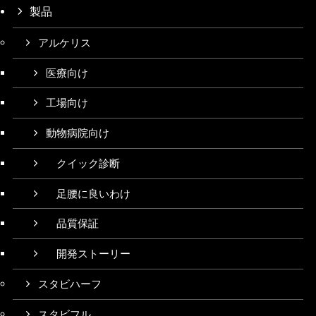
製品
アルケリス
医療向け
工場向け
動物病院向け
クイック診断
足腰に良いわけ
品質保証
開発ストーリー
スタビハーフ
スタビフル