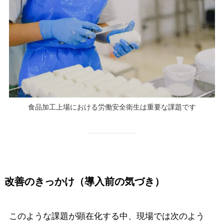
食品加工上場における労働安全衛生は重要な課題です
改善のきっかけ（導入前の気づき）
このような課題が顕在化する中、現場では次のよう