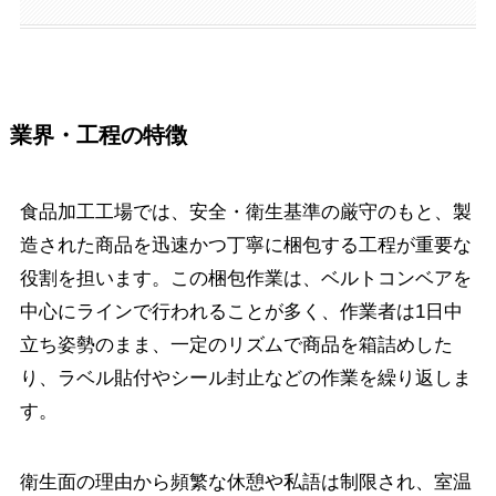
業界・工程の特徴
食品加工工場では、安全・衛生基準の厳守のもと、製
造された商品を迅速かつ丁寧に梱包する工程が重要な
役割を担います。この梱包作業は、ベルトコンベアを
中心にラインで行われることが多く、作業者は1日中
立ち姿勢のまま、一定のリズムで商品を箱詰めした
り、ラベル貼付やシール封止などの作業を繰り返しま
す。
衛生面の理由から頻繁な休憩や私語は制限され、室温