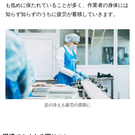
も低めに保たれていることが多く、作業者の身体には
知らず知らずのうちに疲労が蓄積していきます。
足の冷えも疲労の原因に