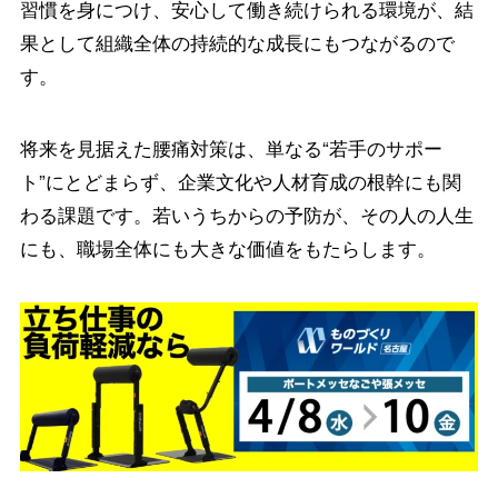
習慣を身につけ、安心して働き続けられる環境が、結
果として組織全体の持続的な成長にもつながるので
す。
将来を見据えた腰痛対策は、単なる“若手のサポー
ト”にとどまらず、企業文化や人材育成の根幹にも関
わる課題です。若いうちからの予防が、その人の人生
にも、職場全体にも大きな価値をもたらします。