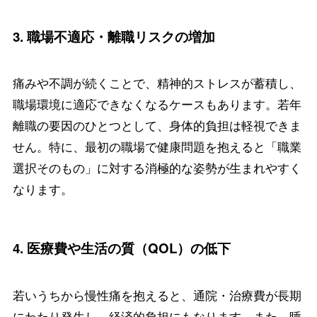
3.
職場不適応・離職リスクの増加
痛みや不調が続くことで、精神的ストレスが蓄積し、
職場環境に適応できなくなるケースもあります。若年
離職の要因のひとつとして、身体的負担は軽視できま
せん。特に、最初の職場で健康問題を抱えると「職業
選択そのもの」に対する消極的な姿勢が生まれやすく
なります。
4.
医療費や生活の質（QOL）の低下
若いうちから慢性痛を抱えると、通院・治療費が長期
にわたり発生し、経済的負担にもなります。また、睡