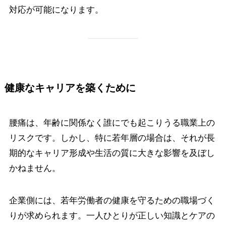
対応が可能になります。
健康なキャリアを築くために
腰痛は、年齢に関係なく誰にでも起こりうる職業上の
リスクです。しかし、特に若年層の場合は、それが長
期的なキャリア形成や生活の質に大きな影響を及ぼし
かねません。
企業側には、若年労働者の健康を守るための職場づく
りが求められます。一人ひとりが正しい知識とケアの