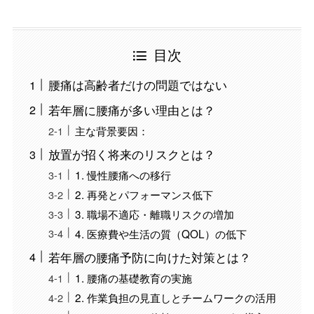
目次
腰痛は高齢者だけの問題ではない
若年層に腰痛が多い理由とは？
主な背景要因：
放置が招く将来のリスクとは？
1. 慢性腰痛への移行
2. 再発とパフォーマンス低下
3. 職場不適応・離職リスクの増加
4. 医療費や生活の質（QOL）の低下
若年層の腰痛予防に向けた対策とは？
1. 腰痛の基礎教育の実施
2. 作業負担の見直しとチームワークの活用