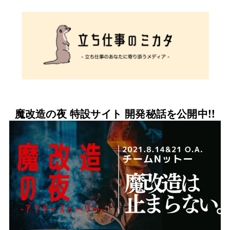
魔改造の夜 特設サイト 開発秘話を公開中!!