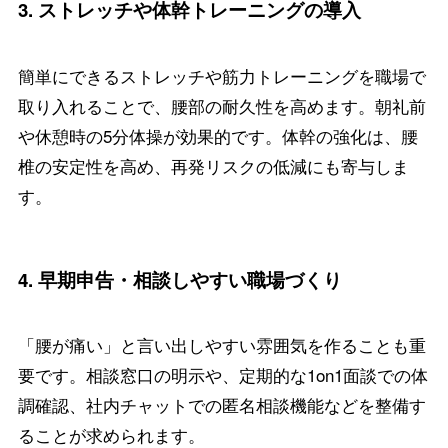
3.
ストレッチや体幹トレーニングの導入
簡単にできるストレッチや筋力トレーニングを職場で
取り入れることで、腰部の耐久性を高めます。朝礼前
や休憩時の5分体操が効果的です。体幹の強化は、腰
椎の安定性を高め、再発リスクの低減にも寄与しま
す。
4.
早期申告・相談しやすい職場づくり
「腰が痛い」と言い出しやすい雰囲気を作ることも重
要です。相談窓口の明示や、定期的な1on1面談での体
調確認、社内チャットでの匿名相談機能などを整備す
ることが求められます。