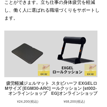
ことができます。立ち仕事の身体疲労を軽減
し、働く人に選ばれる職場づくりをサポートし
ます。