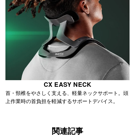
CX EASY NECK
首・頸椎をやさしく支える、軽量ネックサポート。頭
上作業時の首負担を軽減するサポートデバイス。
関連記事