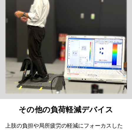
その他の負荷軽減デバイス
上肢の負担や局所疲労の軽減にフォーカスした