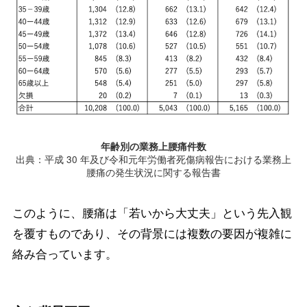
年齢別の業務上腰痛件数
出典：平成 30 年及び令和元年労働者死傷病報告における業務上
腰痛の発生状況に関する報告書
このように、腰痛は「若いから大丈夫」という先入観
を覆すものであり、その背景には複数の要因が複雑に
絡み合っています。