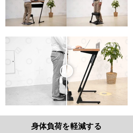
身体負荷を軽減する