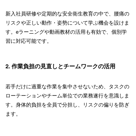
新入社員研修や定期的な安全衛生教育の中で、腰痛の
リスクや正しい動作・姿勢について学ぶ機会を設けま
す。eラーニングや動画教材の活用も有効で、個別学
習に対応可能です。
2.
作業負担の見直しとチームワークの活用
若手だけに過重な作業を集中させないため、タスクの
ローテーションやチーム単位での業務遂行を意識しま
す。身体的負担を全員で分担し、リスクの偏りを防ぎ
ます。