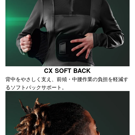
CX SOFT BACK
背中をやさしく支え、前傾・中腰作業の負担を軽減す
るソフトバックサポート。