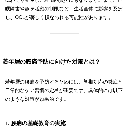
眠障害や趣味活動の制限など、生活全体に影響を及ぼ
し、QOLが著しく損なわれる可能性があります。
若年層の腰痛予防に向けた対策とは？
若年層の腰痛を予防するためには、初期対応の徹底と
日常的なケア習慣の定着が重要です。具体的には以下
のような対策が効果的です。
1.
腰痛の基礎教育の実施