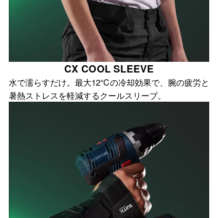
CX COOL SLEEVE
水で濡らすだけ。最大12℃の冷却効果で、腕の疲労と
暑熱ストレスを軽減するクールスリーブ。