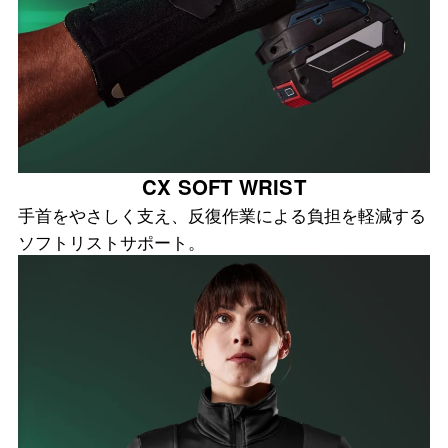
CX SOFT WRIST
手首をやさしく支え、反復作業による負担を軽減する
ソフトリストサポート。