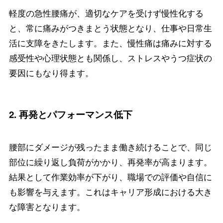
軽度の急性腰痛が、適切なケアを受けず慢性化する
と、常に痛みがつきまとう状態となり、仕事や日常生
活に支障をきたします。また、慢性痛は痛みに対する
感受性や心理状態とも関係し、ストレスやうつ症状の
要因にもなり得ます。
2.
再発とパフォーマンス低下
腰部にダメージが残ったまま働き続けることで、同じ
部位に繰り返し負荷がかかり、再発率が高まります。
結果として作業効率が下がり、職場での評価や自信に
も影響を与えます。これはキャリア形成における大き
な障害となります。