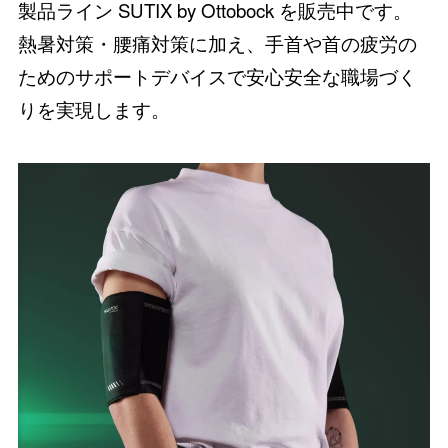
製品ライン SUTIX by Ottobock を販売中です。
熱暑対策・腰痛対策に加え、手首や首の疲労の
ためのサポートデバイスで安心安全な職場づく
りを実現します。