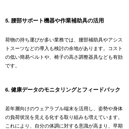
5.
腰部サポート機器や作業補助具の活用
荷物の持ち運びが多い業務では、腰部補助具やアシス
トスーツなどの導入も検討の余地があります。コスト
の低い簡易ベルトや、椅子の高さ調整器具なども有効
です。
6.
健康データのモニタリングとフィードバック
若年層向けのウェアラブル端末を活用し、姿勢や身体
の負荷状況を見える化する取り組みも増えています。
これにより、自分の体調に対する意識が高まり、早期