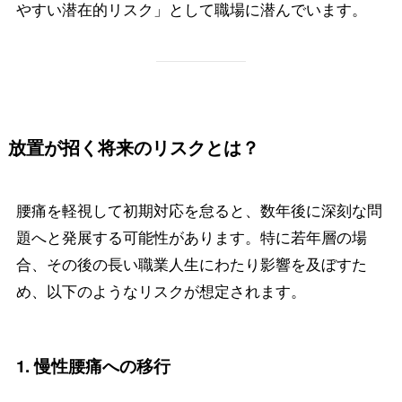
やすい潜在的リスク」として職場に潜んでいます。
放置が招く将来のリスクとは？
腰痛を軽視して初期対応を怠ると、数年後に深刻な問
題へと発展する可能性があります。特に若年層の場
合、その後の長い職業人生にわたり影響を及ぼすた
め、以下のようなリスクが想定されます。
1.
慢性腰痛への移行