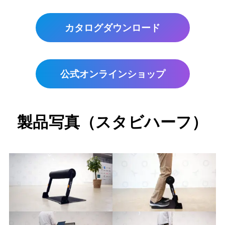
カタログダウンロード
公式オンラインショップ
製品写真
（スタビハーフ）