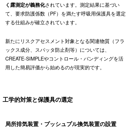
されています。測定結果に基づい
く露測定が義務化
て、要求防護係数（PF）を満たす呼吸用保護具を選定
する仕組みが確立されています。
新たにリスクアセスメント対象となる関連物質（フラ
ックス成分、スパッタ防止剤等）については、
CREATE-SIMPLEやコントロール・バンディングを活
用した簡易評価から始めるのが現実的です。
工学的対策と保護具の選定
局所排気装置・プッシュプル換気装置の設置