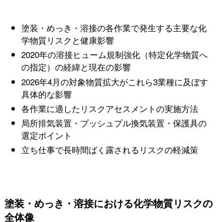
塗装・めっき・溶接の各作業で発生する主要な化
学物質リスクと健康影響
2020年の溶接ヒューム規制強化（特定化学物質へ
の指定）の経緯と現在の影響
2026年4月の対象物質拡大がこれら3業種に及ぼす
具体的な影響
各作業に適したリスクアセスメントの実施方法
局所排気装置・プッシュプル換気装置・保護具の
選定ポイント
立ち仕事で長時間ばく露されるリスクの軽減策
塗装・めっき・溶接における化学物質リスクの
全体像