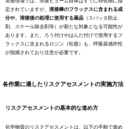
溶接現場では、溶接ヒューム自体はすでに特化物に指
定されていますが、
溶接棒のフラックスに含まれる成
（スパッタ防止
分や、溶接後の処理に使用する薬品
剤、スケール除去剤等）が新たな対象となる可能性が
あります。また、ろう付けやはんだ付けで使用するフ
ラックスに含まれるロジン（松脂）も、呼吸器感作性
が指摘されており注意が必要です。
各作業に適したリスクアセスメントの実施方法
リスクアセスメントの基本的な進め方
化学物質のリスクアセスメントは、以下の手順で進め