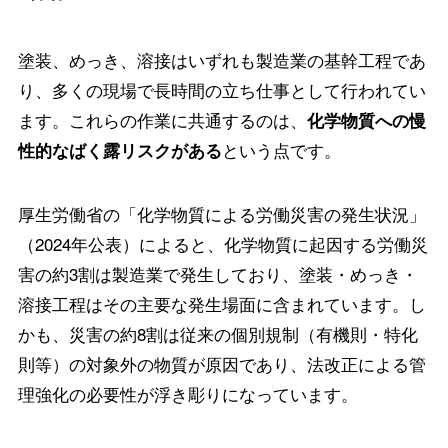
塗装、めっき、溶接はいずれも製造業の基幹工程であ
り、多くの現場で長時間の立ち仕事として行われてい
ます。これらの作業に共通するのは、
化学物質への慢
という点です。
性的なばく露リスクがある
厚生労働省の「化学物質による労働災害の発生状況」
（2024年公表）によると、化学物質に起因する労働災
害の約3割は製造業で発生しており、塗装・めっき・
溶接工程はその主要な発生場面に含まれています。し
かも、災害の約8割は従来の個別規制（有機則・特化
則等）の対象外の物質が原因であり、法改正による管
理強化の必要性が浮き彫りになっています。