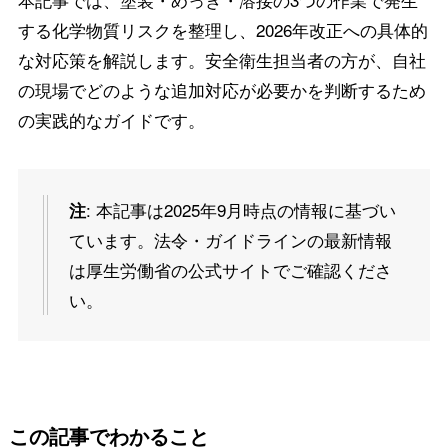
する化学物質リスクを整理し、2026年改正への具体的
な対応策を解説します。安全衛生担当者の方が、自社
の現場でどのような追加対応が必要かを判断するため
の実践的なガイドです。
: 本記事は2025年9月時点の情報に基づい
注
ています。法令・ガイドラインの最新情報
は厚生労働省の公式サイトでご確認くださ
い。
この記事でわかること