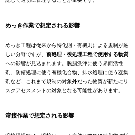
めっき作業で想定される影響
めっき工程は従来から特化則・有機則による規制が厳
しい分野ですが、
前処理・後処理工程で使用する物質
への影響が見込まれます。脱脂洗浄に使う界面活性
剤、防錆処理に使う有機化合物、排水処理に使う凝集
剤など、これまで規制の対象外だった物質が新たにリ
スクアセスメントの対象となる可能性があります。
溶接作業で想定される影響