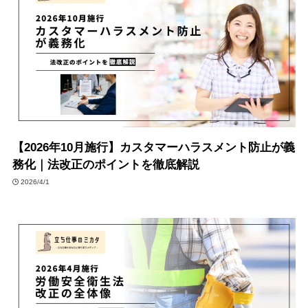
【2026年10月施行】カスタマーハラスメント防止が義
務化｜法改正のポイントを徹底解説
2026/4/1