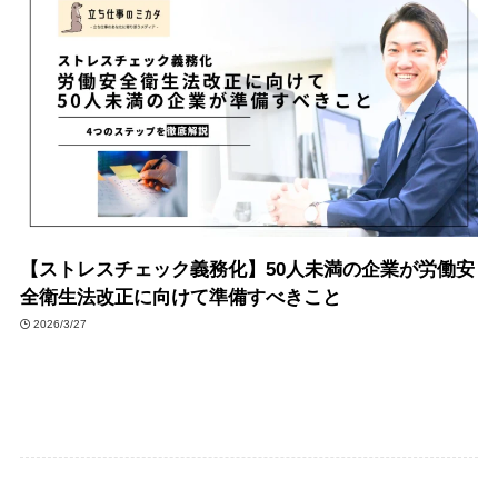
【ストレスチェック義務化】50人未満の企業が労働安
全衛生法改正に向けて準備すべきこと
2026/3/27