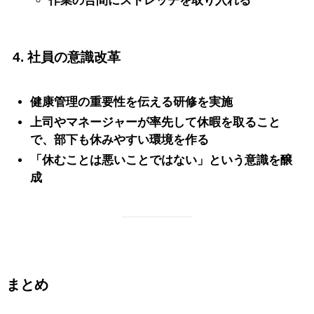
作業の合間にストレッチを取り入れる
4. 社員の意識改革
健康管理の重要性を伝える研修を実施
上司やマネージャーが率先して休暇を取ること
で、部下も休みやすい環境を作る
「休むことは悪いことではない」という意識を醸
成
まとめ