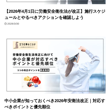
【2026年4月1日に労働安全衛生法が改正】施行スケジ
ュールとやるべきアクションを確認しよう
2026/3/30
中小企業が知っておくべき2026年安衛法改正｜対応す
べきポイントと優先順位