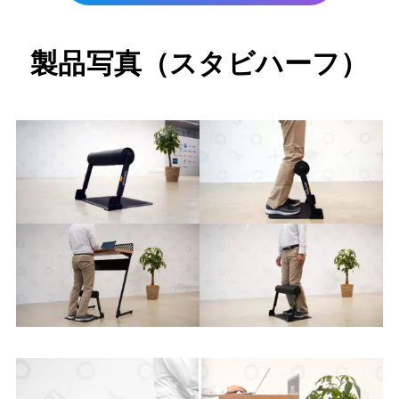
製品写真
（スタビハーフ）