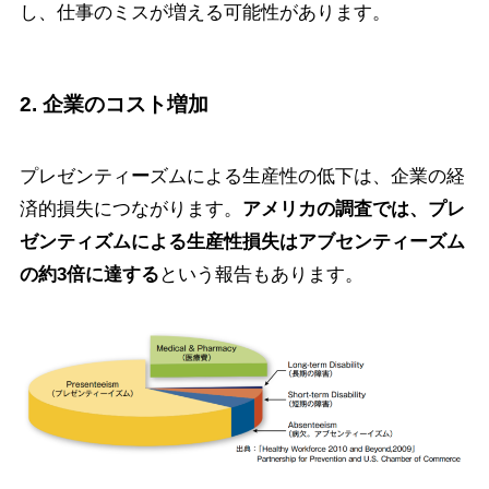
し、仕事のミスが増える可能性があります。
2. 企業のコスト増加
プレゼンティ
ー
ズムによる生産性の低下は、企業の経
済的損失につながります。
アメリカの調査では、プレ
ゼンティズムによる生産性損失はアブセンティ
ー
ズム
の約3倍に達する
という報告もあります。