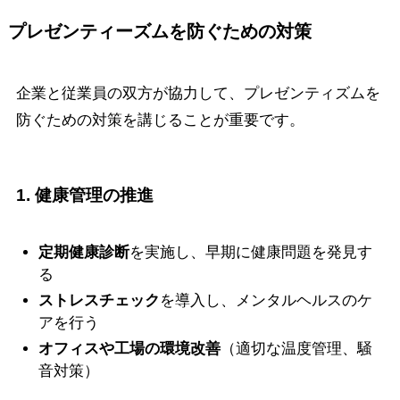
プレゼンティ
ー
ズムを防ぐための対策
企業と従業員の双方が協力して、プレゼンティズムを
防ぐための対策を講じることが重要です。
1. 健康管理の推進
定期健康診断
を実施し、早期に健康問題を発見す
る
ストレスチェック
を導入し、メンタルヘルスのケ
アを行う
オフィスや工場の環境改善
（適切な温度管理、騒
音対策）