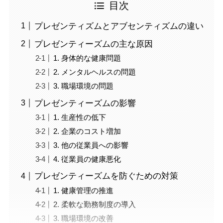
目次
プレゼンティズムとアブセンティズムの違い
プレゼンティーズムの主な原因
1. 身体的な健康問題
2. メンタルヘルスの問題
3. 職場環境の問題
プレゼンティーズムの影響
1. 生産性の低下
2. 企業のコスト増加
3. 他の従業員への影響
4. 従業員の健康悪化
プレゼンティーズムを防ぐための対策
1. 健康管理の推進
2. 柔軟な勤務制度の導入
3. 職場環境の改善