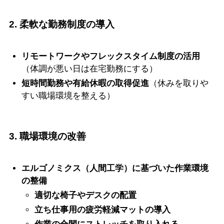
2. 柔軟な勤務制度の導入
リモートワークやフレックスタイム制度の活用
（体調が悪い日は在宅勤務にする）
短時間勤務や有給休暇の取得促進
（休みを取りや
すい職場環境を整える）
3. 職場環境の改善
エルゴノミクス（人間工学）に基づいた作業環境
の整備
適切な椅子やデスクの配置
立ち仕事用の疲労軽減マットの導入