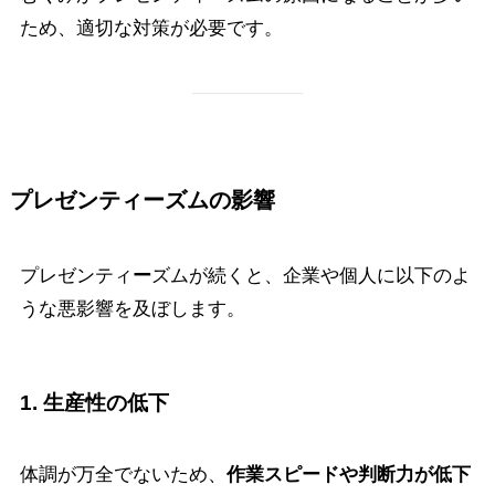
ため、適切な対策が必要です。
プレゼンティ
ー
ズムの影響
プレゼンティ
ー
ズムが続くと、企業や個人に以下のよ
うな悪影響を及ぼします。
1. 生産性の低下
体調が万全でないため、
作業スピードや判断力が低下