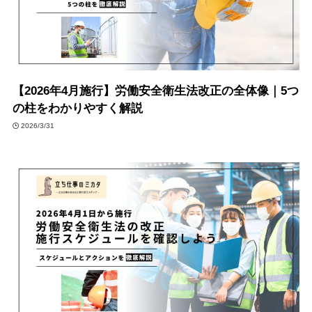
【2026年4月施行】労働安全衛生法改正の全体像｜5つ
の柱をわかりやすく解説
2026/3/31