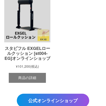
公式オンラインショップ