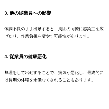
3. 他の従業員への影響
体調不良のまま出勤すると、周囲の同僚に感染症を広
げたり、作業負担を増やす可能性があります。
4. 従業員の健康悪化
無理をして出勤することで、病気が悪化し、最終的に
は長期の休職を余儀なくされることもあります。