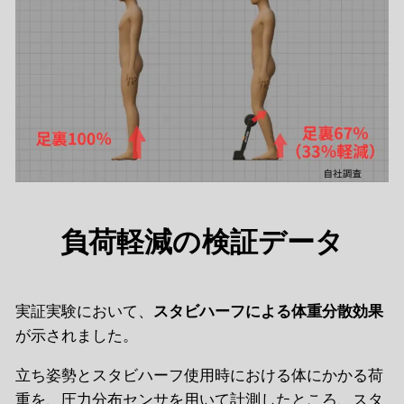
負荷軽減の検証データ
実証実験において、
スタビハーフによる体重分散効果
が示されました。
立ち姿勢とスタビハーフ使用時における体にかかる荷
重を、圧力分布センサを用いて計測したところ、スタ