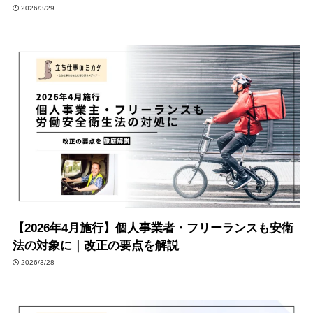
2026/3/29
【2026年4月施行】個人事業者・フリーランスも安衛
法の対象に｜改正の要点を解説
2026/3/28