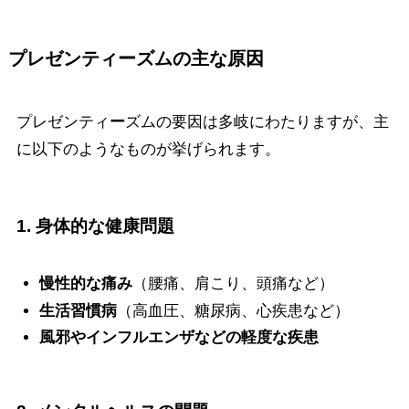
プレゼンティ
ー
ズムの主な原因
プレゼンティ
ー
ズムの要因は多岐にわたりますが、主
に以下のようなものが挙げられます。
1. 身体的な健康問題
慢性的な痛み
（腰痛、肩こり、頭痛など）
生活習慣病
（高血圧、糖尿病、心疾患など）
風邪やインフルエンザなどの軽度な疾患