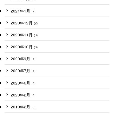
2021年1月
(7)
2020年12月
(2)
2020年11月
(3)
2020年10月
(8)
2020年9月
(1)
2020年7月
(1)
2020年6月
(4)
2020年2月
(4)
2019年2月
(6)