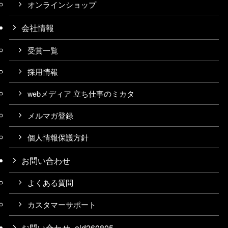
オンラインショップ
会社情報
受賞一覧
採用情報
webメディア 立ち仕事のミカタ
メルマガ登録
個人情報保護方針
お問い合わせ
よくある質問
カスタマーサポート
お問い合わせ_old260805