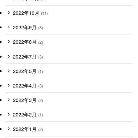
2022年10月
(11)
2022年9月
(8)
2022年8月
(2)
2022年7月
(3)
2022年5月
(1)
2022年4月
(3)
2022年3月
(2)
2022年2月
(1)
2022年1月
(2)