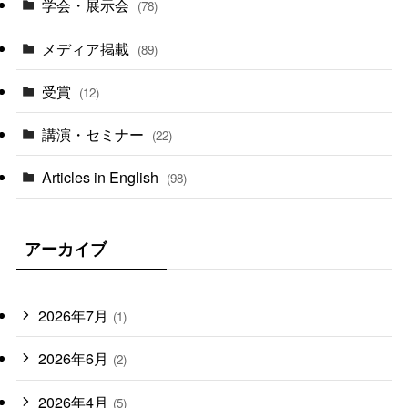
学会・展示会
(78)
メディア掲載
(89)
受賞
(12)
講演・セミナー
(22)
Articles in English
(98)
アーカイブ
2026年7月
(1)
2026年6月
(2)
2026年4月
(5)