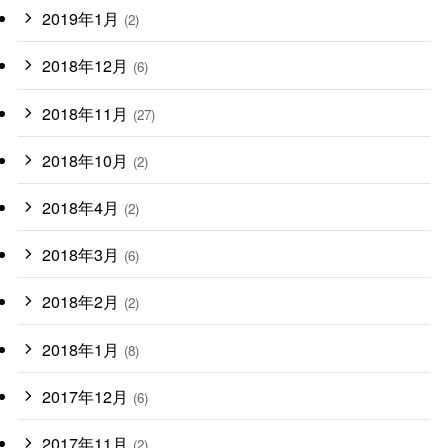
2019年1月
(2)
2018年12月
(6)
2018年11月
(27)
2018年10月
(2)
2018年4月
(2)
2018年3月
(6)
2018年2月
(2)
2018年1月
(8)
2017年12月
(6)
2017年11月
(2)