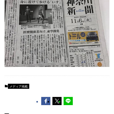
メディア掲載