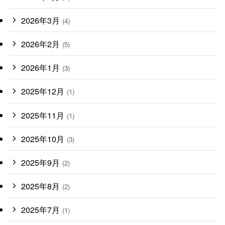
2026年3月
(4)
2026年2月
(5)
2026年1月
(3)
2025年12月
(1)
2025年11月
(1)
2025年10月
(3)
2025年9月
(2)
2025年8月
(2)
2025年7月
(1)