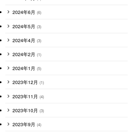
2024年6月
(6)
2024年5月
(3)
2024年4月
(3)
2024年2月
(1)
2024年1月
(5)
2023年12月
(1)
2023年11月
(4)
2023年10月
(3)
2023年9月
(4)