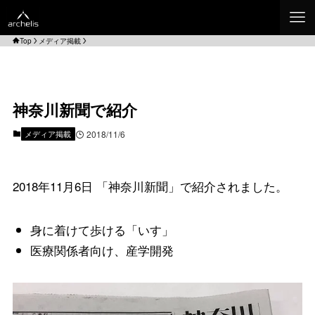
Top
メディア掲載
神奈川新聞で紹介
メディア掲載
2018/11/6
2018年11月6日 「神奈川新聞」で紹介されました。
身に着けて歩ける「いす」
医療関係者向け、産学開発