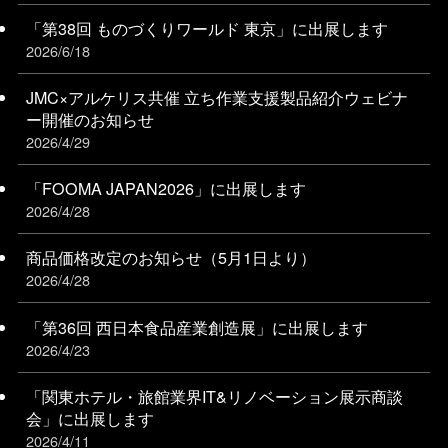
「第38回 ものづくりワールド 東京」に出展します
2026/6/18
JMC×アルケリス共催 立ち作業支援製品紹介ウェビナ
ー開催のお知らせ
2026/4/29
「FOOMA JAPAN2026」に出展します
2026/4/28
商品価格改定のお知らせ（5月1日より）
2026/4/28
「第36回 西日本食品産業創造展」に出展します
2026/4/23
「関東ホテル・旅館業界IT&リノベーション展⽰商談
会」に出展します
2026/4/11