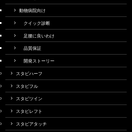
動物病院向け
クイック診断
足腰に良いわけ
品質保証
開発ストーリー
スタビハーフ
スタビフル
スタビツイン
スタビレフト
スタビアタッチ