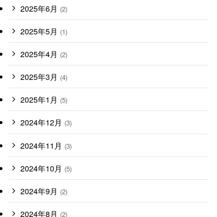
2025年6月
(2)
2025年5月
(1)
2025年4月
(2)
2025年3月
(4)
2025年1月
(5)
2024年12月
(3)
2024年11月
(3)
2024年10月
(5)
2024年9月
(2)
2024年8月
(2)