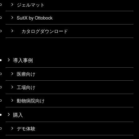
ジェルマット
SuitX by Ottobock
カタログダウンロード
導入事例
医療向け
工場向け
動物病院向け
購入
デモ体験