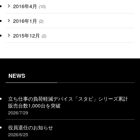
2016年4月
(10)
2016年1月
(2)
2015年12月
(2)
NEWS
立ち仕事の負荷軽減デバイス「スタビ」シリーズ累計
販売台数1,000台を突破
2026/7/29
役員退任のお知らせ
2026/6/25