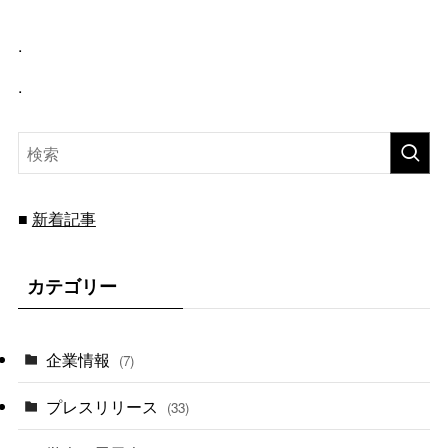
.
.
新着記事
■
カテゴリー
企業情報
(7)
プレスリリース
(33)