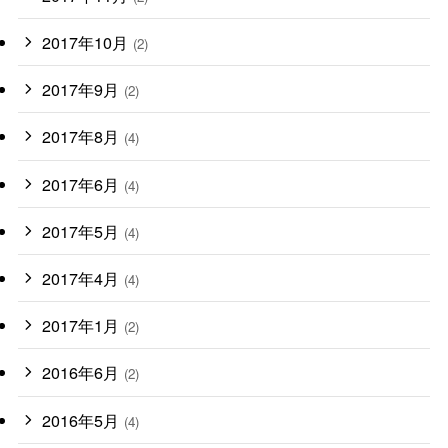
2017年10月
(2)
2017年9月
(2)
2017年8月
(4)
2017年6月
(4)
2017年5月
(4)
2017年4月
(4)
2017年1月
(2)
2016年6月
(2)
2016年5月
(4)