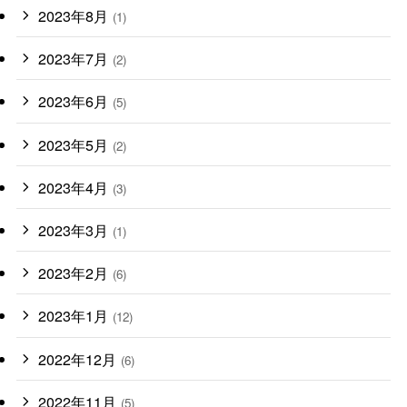
2023年8月
(1)
2023年7月
(2)
2023年6月
(5)
2023年5月
(2)
2023年4月
(3)
2023年3月
(1)
2023年2月
(6)
2023年1月
(12)
2022年12月
(6)
2022年11月
(5)