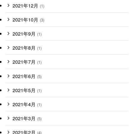
2021年12月
(1)
2021年10月
(3)
2021年9月
(1)
2021年8月
(1)
2021年7月
(1)
2021年6月
(5)
2021年5月
(1)
2021年4月
(1)
2021年3月
(5)
2021年2月
(4)