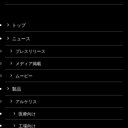
トップ
ニュース
プレスリリース
メディア掲載
ムービー
製品
アルケリス
医療向け
工場向け