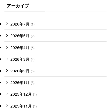
アーカイブ
2026年7月
(1)
2026年6月
(2)
2026年4月
(5)
2026年3月
(4)
2026年2月
(5)
2026年1月
(3)
2025年12月
(1)
2025年11月
(1)