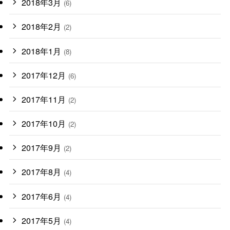
2018年3月
(6)
2018年2月
(2)
2018年1月
(8)
2017年12月
(6)
2017年11月
(2)
2017年10月
(2)
2017年9月
(2)
2017年8月
(4)
2017年6月
(4)
2017年5月
(4)