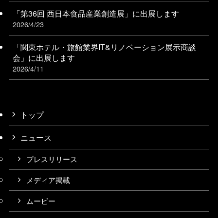
「第36回 西日本食品産業創造展」に出展します
2026/4/23
「関東ホテル・旅館業界IT&リノベーション展⽰商談
会」に出展します
2026/4/11
トップ
ニュース
プレスリリース
メディア掲載
ムービー