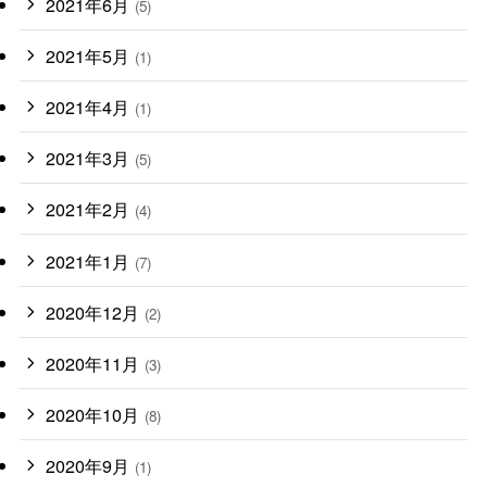
2021年6月
(5)
2021年5月
(1)
2021年4月
(1)
2021年3月
(5)
2021年2月
(4)
2021年1月
(7)
2020年12月
(2)
2020年11月
(3)
2020年10月
(8)
2020年9月
(1)