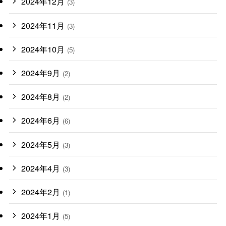
2024年12月
(3)
2024年11月
(3)
2024年10月
(5)
2024年9月
(2)
2024年8月
(2)
2024年6月
(6)
2024年5月
(3)
2024年4月
(3)
2024年2月
(1)
2024年1月
(5)