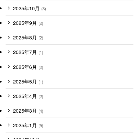
2025年10月
(3)
2025年9月
(2)
2025年8月
(2)
2025年7月
(1)
2025年6月
(2)
2025年5月
(1)
2025年4月
(2)
2025年3月
(4)
2025年1月
(5)