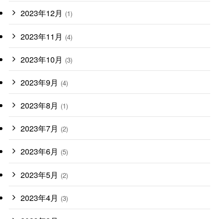
2023年12月
(1)
2023年11月
(4)
2023年10月
(3)
2023年9月
(4)
2023年8月
(1)
2023年7月
(2)
2023年6月
(5)
2023年5月
(2)
2023年4月
(3)