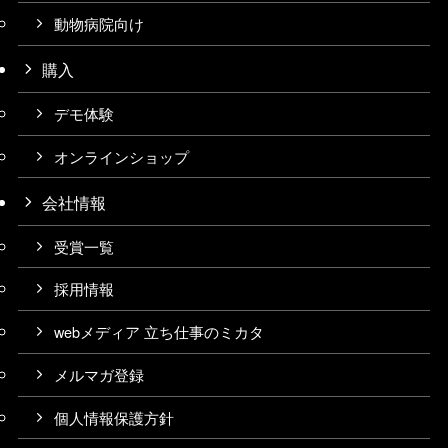
動物病院向け
購入
デモ体験
オンラインショップ
会社情報
受賞一覧
採用情報
webメディア 立ち仕事のミカタ
メルマガ登録
個人情報保護方針