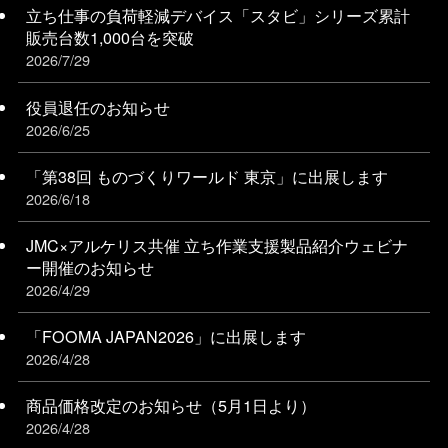
立ち仕事の負荷軽減デバイス「スタビ」シリーズ累計
販売台数1,000台を突破
2026/7/29
役員退任のお知らせ
2026/6/25
「第38回 ものづくりワールド 東京」に出展します
2026/6/18
JMC×アルケリス共催 立ち作業支援製品紹介ウェビナ
ー開催のお知らせ
2026/4/29
「FOOMA JAPAN2026」に出展します
2026/4/28
商品価格改定のお知らせ（5月1日より）
2026/4/28