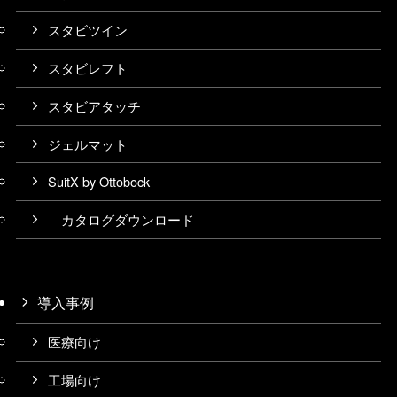
スタビツイン
スタビレフト
スタビアタッチ
ジェルマット
SuitX by Ottobock
カタログダウンロード
導入事例
医療向け
工場向け