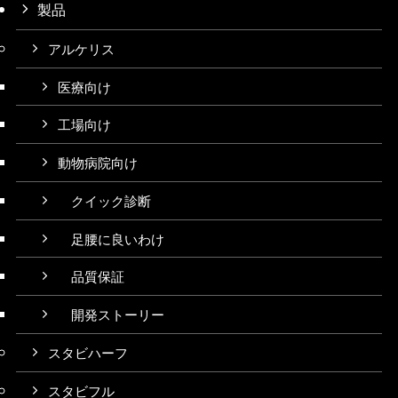
製品
アルケリス
医療向け
工場向け
動物病院向け
クイック診断
足腰に良いわけ
品質保証
開発ストーリー
スタビハーフ
スタビフル