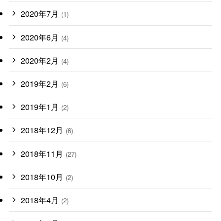
2020年7月
(1)
2020年6月
(4)
2020年2月
(4)
2019年2月
(6)
2019年1月
(2)
2018年12月
(6)
2018年11月
(27)
2018年10月
(2)
2018年4月
(2)