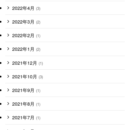
2022年4月
(3)
2022年3月
(2)
2022年2月
(1)
2022年1月
(2)
2021年12月
(1)
2021年10月
(3)
2021年9月
(1)
2021年8月
(1)
2021年7月
(1)