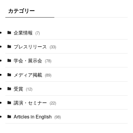
カテゴリー
企業情報
(7)
プレスリリース
(33)
学会・展示会
(78)
メディア掲載
(89)
受賞
(12)
講演・セミナー
(22)
Articles in English
(98)