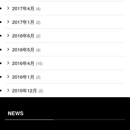
2017年4月
(4)
2017年1月
(2)
2016年6月
(2)
2016年5月
(4)
2016年4月
(10)
2016年1月
(2)
2015年12月
(2)
NEWS