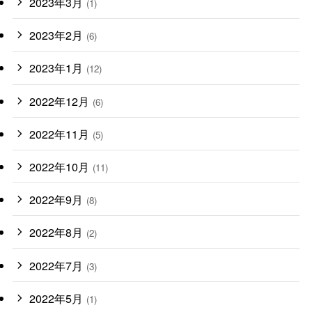
2023年3月
(1)
2023年2月
(6)
2023年1月
(12)
2022年12月
(6)
2022年11月
(5)
2022年10月
(11)
2022年9月
(8)
2022年8月
(2)
2022年7月
(3)
2022年5月
(1)