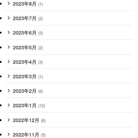
2023年8月
(1)
2023年7月
(2)
2023年6月
(5)
2023年5月
(2)
2023年4月
(3)
2023年3月
(1)
2023年2月
(6)
2023年1月
(12)
2022年12月
(6)
2022年11月
(5)