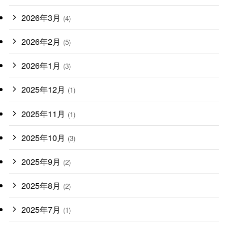
2026年3月
(4)
2026年2月
(5)
2026年1月
(3)
2025年12月
(1)
2025年11月
(1)
2025年10月
(3)
2025年9月
(2)
2025年8月
(2)
2025年7月
(1)