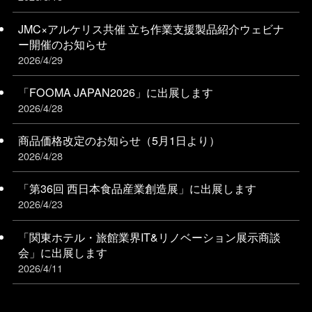
JMC×アルケリス共催 立ち作業支援製品紹介ウェビナ
ー開催のお知らせ
2026/4/29
「FOOMA JAPAN2026」に出展します
2026/4/28
商品価格改定のお知らせ（5月1日より）
2026/4/28
「第36回 西日本食品産業創造展」に出展します
2026/4/23
「関東ホテル・旅館業界IT&リノベーション展⽰商談
会」に出展します
2026/4/11