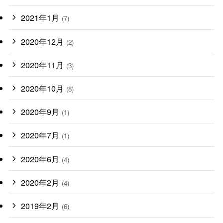
2021年1月
(7)
2020年12月
(2)
2020年11月
(3)
2020年10月
(8)
2020年9月
(1)
2020年7月
(1)
2020年6月
(4)
2020年2月
(4)
2019年2月
(6)