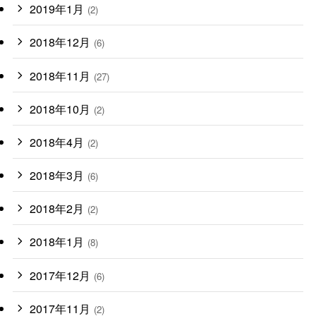
2019年1月
(2)
2018年12月
(6)
2018年11月
(27)
2018年10月
(2)
2018年4月
(2)
2018年3月
(6)
2018年2月
(2)
2018年1月
(8)
2017年12月
(6)
2017年11月
(2)