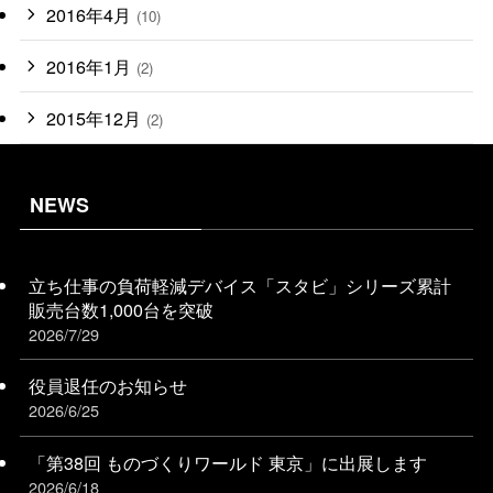
2016年4月
(10)
2016年1月
(2)
2015年12月
(2)
NEWS
立ち仕事の負荷軽減デバイス「スタビ」シリーズ累計
販売台数1,000台を突破
2026/7/29
役員退任のお知らせ
2026/6/25
「第38回 ものづくりワールド 東京」に出展します
2026/6/18