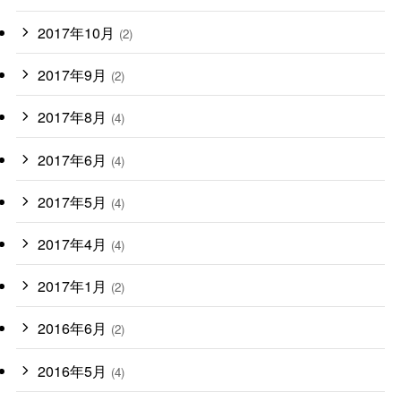
2017年10月
(2)
2017年9月
(2)
2017年8月
(4)
2017年6月
(4)
2017年5月
(4)
2017年4月
(4)
2017年1月
(2)
2016年6月
(2)
2016年5月
(4)