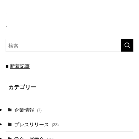
.
.
新着記事
■
カテゴリー
企業情報
(7)
プレスリリース
(33)
学会・展示会