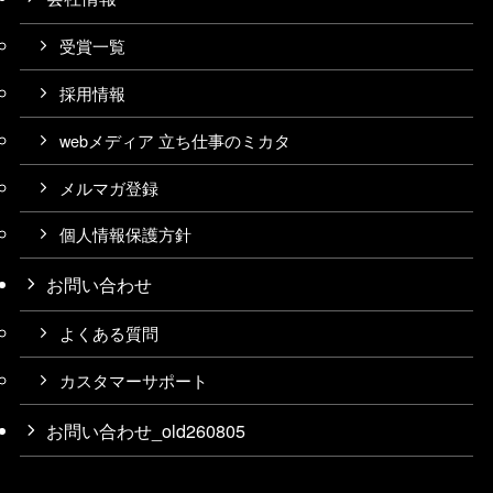
受賞一覧
採用情報
webメディア 立ち仕事のミカタ
メルマガ登録
個人情報保護方針
お問い合わせ
よくある質問
カスタマーサポート
お問い合わせ_old260805