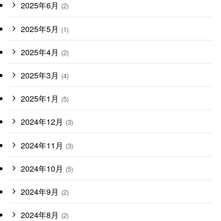
2025年6月
(2)
2025年5月
(1)
2025年4月
(2)
2025年3月
(4)
2025年1月
(5)
2024年12月
(3)
2024年11月
(3)
2024年10月
(5)
2024年9月
(2)
2024年8月
(2)