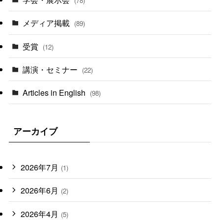
(78)
メディア掲載
(89)
受賞
(12)
講演・セミナー
(22)
Articles in English
(98)
アーカイブ
2026年7月
(1)
2026年6月
(2)
2026年4月
(5)