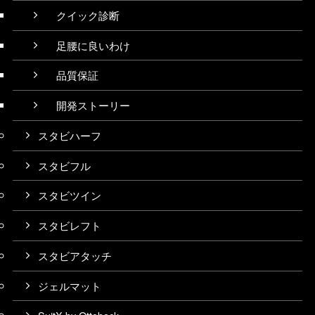
クイック診断
足腰に良いわけ
品質保証
開発ストーリー
スタビハーフ
スタビフル
スタビツイン
スタビレフト
スタビアタッチ
ジェルマット