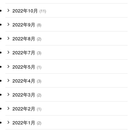
2022年10月
(11)
2022年9月
(8)
2022年8月
(2)
2022年7月
(3)
2022年5月
(1)
2022年4月
(3)
2022年3月
(2)
2022年2月
(1)
2022年1月
(2)