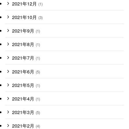
2021年12月
(1)
2021年10月
(3)
2021年9月
(1)
2021年8月
(1)
2021年7月
(1)
2021年6月
(5)
2021年5月
(1)
2021年4月
(1)
2021年3月
(5)
2021年2月
(4)