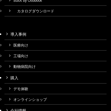
SuitX by Ottobock
カタログダウンロード
導入事例
医療向け
工場向け
動物病院向け
購入
デモ体験
オンラインショップ
会社情報