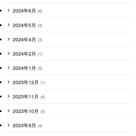
2024年6月
(6)
2024年5月
(3)
2024年4月
(3)
2024年2月
(1)
2024年1月
(5)
2023年12月
(1)
2023年11月
(4)
2023年10月
(3)
2023年9月
(4)