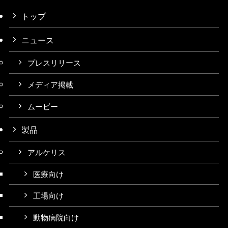
トップ
ニュース
プレスリリース
メディア掲載
ムービー
製品
アルケリス
医療向け
工場向け
動物病院向け