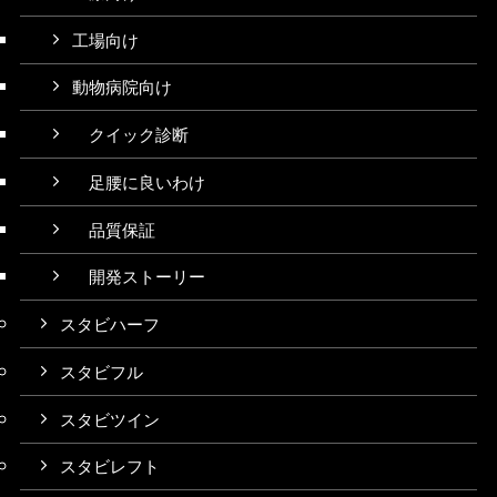
工場向け
動物病院向け
クイック診断
足腰に良いわけ
品質保証
開発ストーリー
スタビハーフ
スタビフル
スタビツイン
スタビレフト