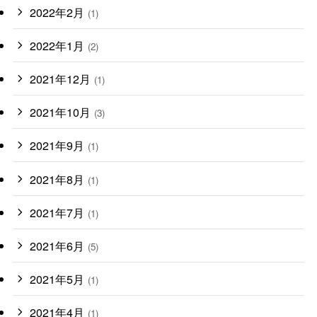
2022年2月
(1)
2022年1月
(2)
2021年12月
(1)
2021年10月
(3)
2021年9月
(1)
2021年8月
(1)
2021年7月
(1)
2021年6月
(5)
2021年5月
(1)
2021年4月
(1)