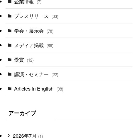
企業情報
(7)
プレスリリース
(33)
学会・展示会
(78)
メディア掲載
(89)
受賞
(12)
講演・セミナー
(22)
Articles in English
(98)
アーカイブ
2026年7月
(1)