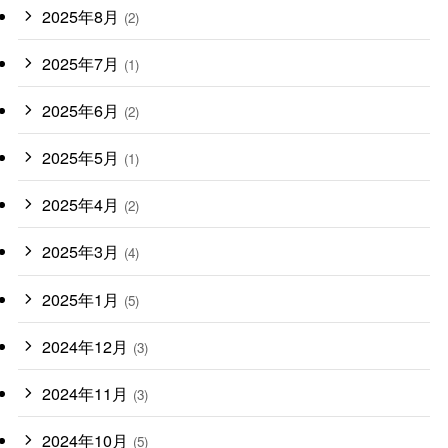
2025年8月
(2)
2025年7月
(1)
2025年6月
(2)
2025年5月
(1)
2025年4月
(2)
2025年3月
(4)
2025年1月
(5)
2024年12月
(3)
2024年11月
(3)
2024年10月
(5)