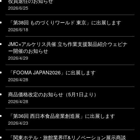
役員退任のお知らせ
2026/6/25
「第38回 ものづくりワールド 東京」に出展します
2026/6/18
JMC×アルケリス共催 立ち作業支援製品紹介ウェビナ
ー開催のお知らせ
2026/4/29
「FOOMA JAPAN2026」に出展します
2026/4/28
商品価格改定のお知らせ（5月1日より）
2026/4/28
「第36回 西日本食品産業創造展」に出展します
2026/4/23
「関東ホテル・旅館業界IT&リノベーション展⽰商談