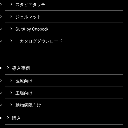
スタビアタッチ
ジェルマット
SuitX by Ottobock
カタログダウンロード
導入事例
医療向け
工場向け
動物病院向け
購入