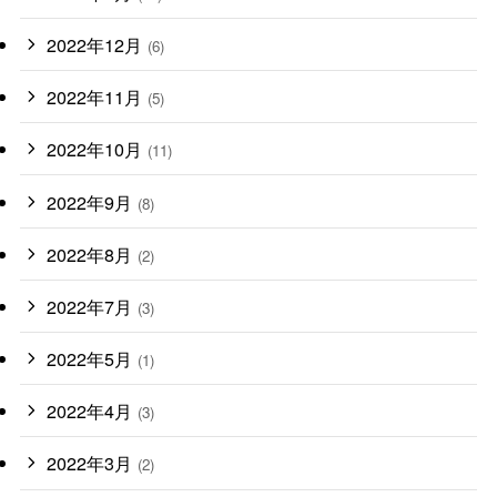
2022年12月
(6)
2022年11月
(5)
2022年10月
(11)
2022年9月
(8)
2022年8月
(2)
2022年7月
(3)
2022年5月
(1)
2022年4月
(3)
2022年3月
(2)