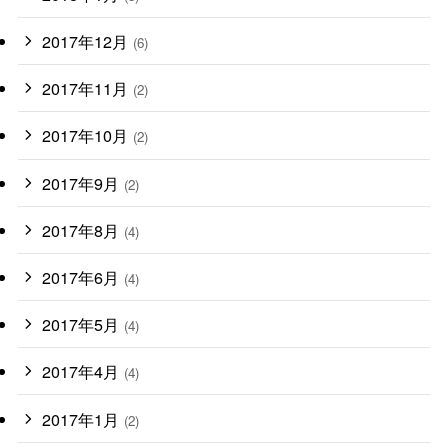
2017年12月
(6)
2017年11月
(2)
2017年10月
(2)
2017年9月
(2)
2017年8月
(4)
2017年6月
(4)
2017年5月
(4)
2017年4月
(4)
2017年1月
(2)