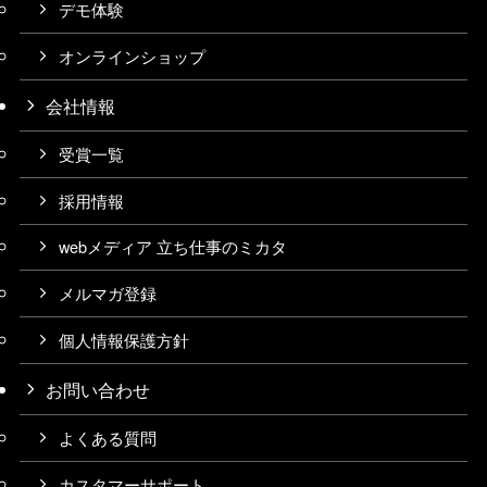
デモ体験
オンラインショップ
会社情報
受賞一覧
採用情報
webメディア 立ち仕事のミカタ
メルマガ登録
個人情報保護方針
お問い合わせ
よくある質問
カスタマーサポート