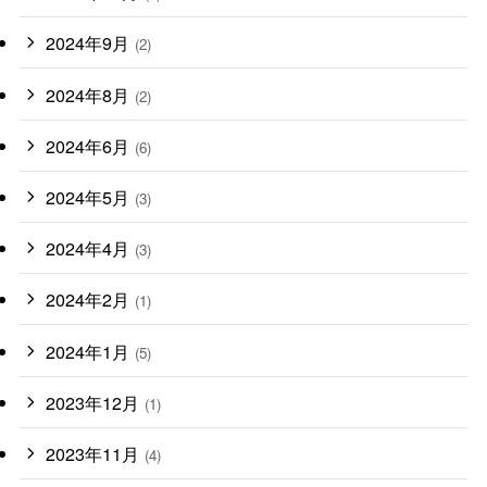
2024年9月
(2)
2024年8月
(2)
2024年6月
(6)
2024年5月
(3)
2024年4月
(3)
2024年2月
(1)
2024年1月
(5)
2023年12月
(1)
2023年11月
(4)