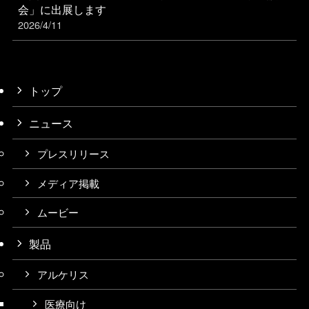
会」に出展します
2026/4/11
トップ
ニュース
プレスリリース
メディア掲載
ムービー
製品
アルケリス
医療向け