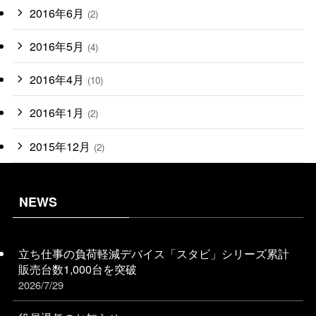
2016年6月
(2)
2016年5月
(4)
2016年4月
(10)
2016年1月
(2)
2015年12月
(2)
NEWS
立ち仕事の負荷軽減デバイス「スタビ」シリーズ累計
販売台数1,000台を突破
2026/7/29