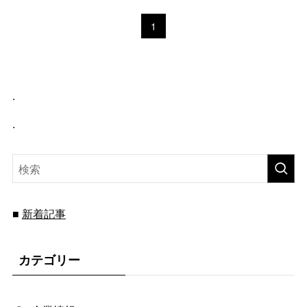
1
.
.
新着記事
■
カテゴリー