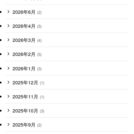
2026年6月
(2)
2026年4月
(5)
2026年3月
(4)
2026年2月
(5)
2026年1月
(3)
2025年12月
(1)
2025年11月
(1)
2025年10月
(3)
2025年9月
(2)