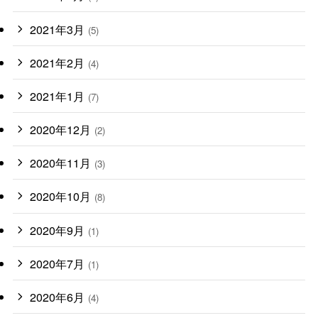
2021年3月
(5)
2021年2月
(4)
2021年1月
(7)
2020年12月
(2)
2020年11月
(3)
2020年10月
(8)
2020年9月
(1)
2020年7月
(1)
2020年6月
(4)