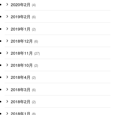
2020年2月
(4)
2019年2月
(6)
2019年1月
(2)
2018年12月
(6)
2018年11月
(27)
2018年10月
(2)
2018年4月
(2)
2018年3月
(6)
2018年2月
(2)
2018年1月
(8)