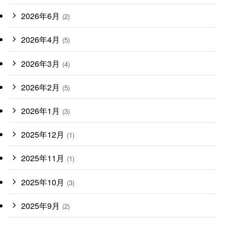
2026年6月
(2)
2026年4月
(5)
2026年3月
(4)
2026年2月
(5)
2026年1月
(3)
2025年12月
(1)
2025年11月
(1)
2025年10月
(3)
2025年9月
(2)