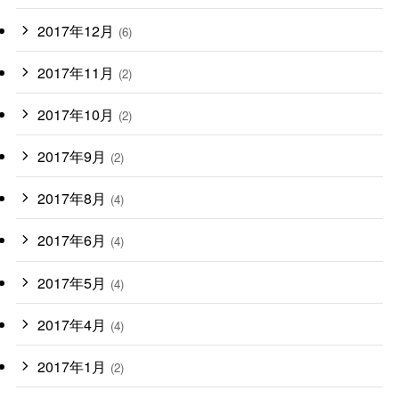
2017年12月
(6)
2017年11月
(2)
2017年10月
(2)
2017年9月
(2)
2017年8月
(4)
2017年6月
(4)
2017年5月
(4)
2017年4月
(4)
2017年1月
(2)