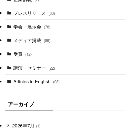
プレスリリース
(33)
学会・展示会
(78)
メディア掲載
(89)
受賞
(12)
講演・セミナー
(22)
Articles in English
(98)
アーカイブ
2026年7月
(1)