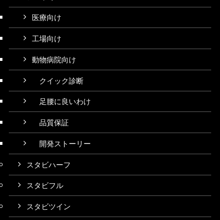
医療向け
工場向け
動物病院向け
クイック診断
足腰に良いわけ
品質保証
開発ストーリー
スタビハーフ
スタビフル
スタビツイン