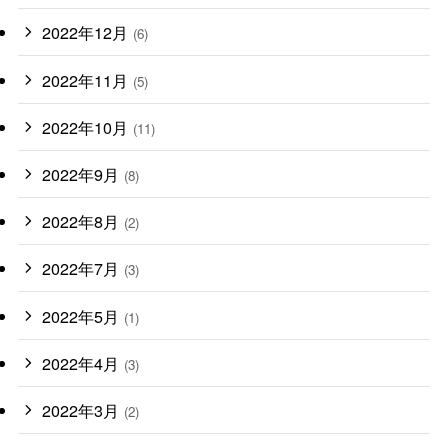
2022年12月
(6)
2022年11月
(5)
2022年10月
(11)
2022年9月
(8)
2022年8月
(2)
2022年7月
(3)
2022年5月
(1)
2022年4月
(3)
2022年3月
(2)