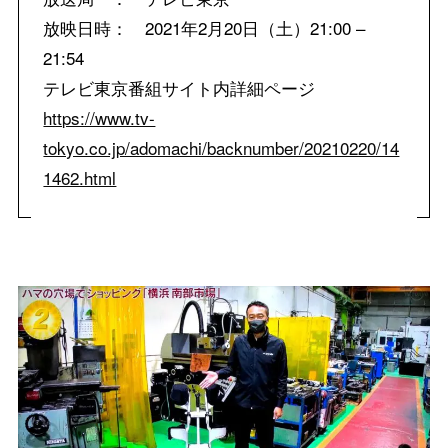
放映日時： 2021年2月20日（土）21:00 –
21:54
テレビ東京番組サイト内詳細ページ
https://www.tv-
tokyo.co.jp/adomachi/backnumber/20210220/14
1462.html