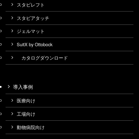
スタビレフト
スタビアタッチ
ジェルマット
SuitX by Ottobock
カタログダウンロード
導入事例
医療向け
工場向け
動物病院向け