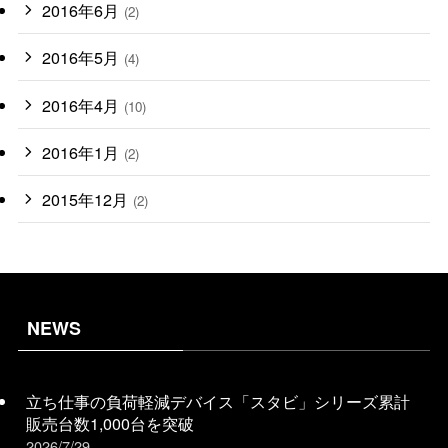
2016年6月
(2)
2016年5月
(4)
2016年4月
(10)
2016年1月
(2)
2015年12月
(2)
NEWS
立ち仕事の負荷軽減デバイス「スタビ」シリーズ累計
販売台数1,000台を突破
2026/7/29