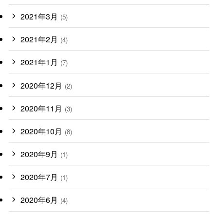
2021年3月
(5)
2021年2月
(4)
2021年1月
(7)
2020年12月
(2)
2020年11月
(3)
2020年10月
(8)
2020年9月
(1)
2020年7月
(1)
2020年6月
(4)