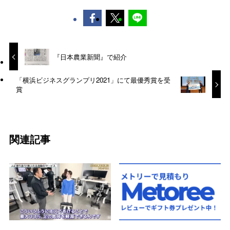
『日本農業新聞』で紹介
「横浜ビジネスグランプリ2021」にて最優秀賞を受
賞
関連記事