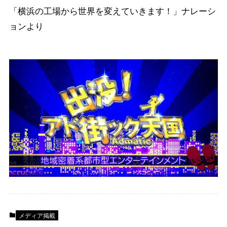
「横浜の工場から世界を変えていきます！」ナレーシ
ョンより
メディア掲載