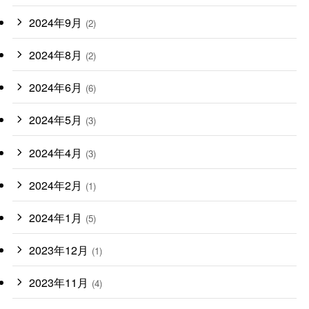
2024年9月
(2)
2024年8月
(2)
2024年6月
(6)
2024年5月
(3)
2024年4月
(3)
2024年2月
(1)
2024年1月
(5)
2023年12月
(1)
2023年11月
(4)