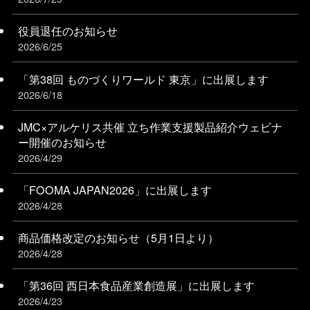
役員退任のお知らせ
2026/6/25
「第38回 ものづくりワールド 東京」に出展します
2026/6/18
JMC×アルケリス共催 立ち作業支援製品紹介ウェビナ
ー開催のお知らせ
2026/4/29
「FOOMA JAPAN2026」に出展します
2026/4/28
商品価格改定のお知らせ（5月1日より）
2026/4/28
「第36回 西日本食品産業創造展」に出展します
2026/4/23