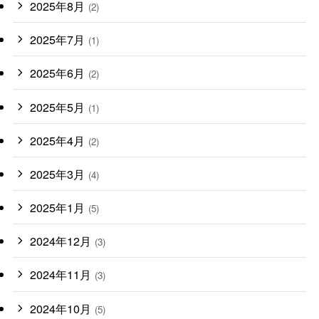
2025年8月
(2)
2025年7月
(1)
2025年6月
(2)
2025年5月
(1)
2025年4月
(2)
2025年3月
(4)
2025年1月
(5)
2024年12月
(3)
2024年11月
(3)
2024年10月
(5)