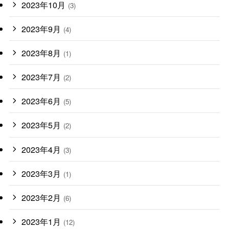
2023年10月
(3)
2023年9月
(4)
2023年8月
(1)
2023年7月
(2)
2023年6月
(5)
2023年5月
(2)
2023年4月
(3)
2023年3月
(1)
2023年2月
(6)
2023年1月
(12)