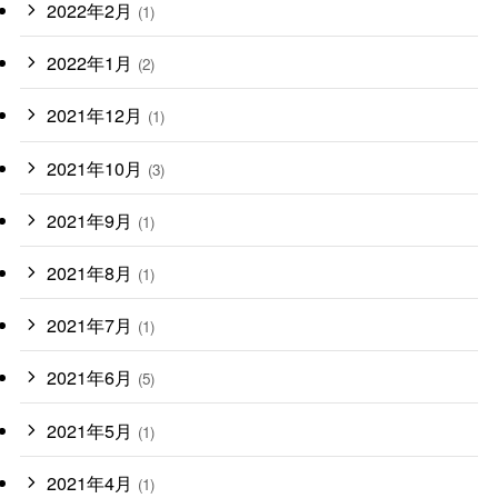
2022年2月
(1)
2022年1月
(2)
2021年12月
(1)
2021年10月
(3)
2021年9月
(1)
2021年8月
(1)
2021年7月
(1)
2021年6月
(5)
2021年5月
(1)
2021年4月
(1)