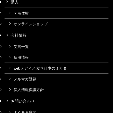
購入
デモ体験
オンラインショップ
会社情報
受賞一覧
採用情報
webメディア 立ち仕事のミカタ
メルマガ登録
個人情報保護方針
お問い合わせ
よくある質問