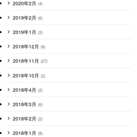
2020年2月
(4)
2019年2月
(6)
2019年1月
(2)
2018年12月
(6)
2018年11月
(27)
2018年10月
(2)
2018年4月
(2)
2018年3月
(6)
2018年2月
(2)
2018年1月
(8)