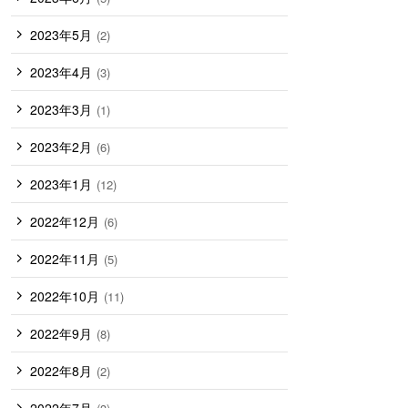
2023年5月
(2)
2023年4月
(3)
2023年3月
(1)
2023年2月
(6)
2023年1月
(12)
2022年12月
(6)
2022年11月
(5)
2022年10月
(11)
2022年9月
(8)
2022年8月
(2)
2022年7月