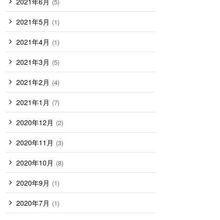
2021年6月
(5)
2021年5月
(1)
2021年4月
(1)
2021年3月
(5)
2021年2月
(4)
2021年1月
(7)
2020年12月
(2)
2020年11月
(3)
2020年10月
(8)
2020年9月
(1)
2020年7月
(1)