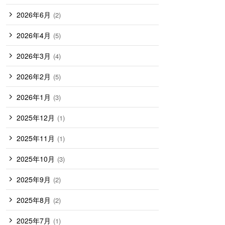
2026年6月
(2)
2026年4月
(5)
2026年3月
(4)
2026年2月
(5)
2026年1月
(3)
2025年12月
(1)
2025年11月
(1)
2025年10月
(3)
2025年9月
(2)
2025年8月
(2)
2025年7月
(1)