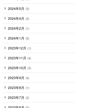
2024年5月
(3)
2024年4月
(3)
2024年2月
(1)
2024年1月
(5)
2023年12月
(1)
2023年11月
(4)
2023年10月
(3)
2023年9月
(4)
2023年8月
(1)
2023年7月
(2)
2023年6月
(5)