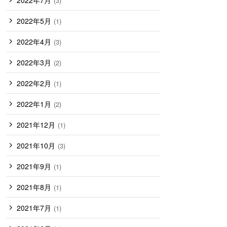
(3)
2022年5月
(1)
2022年4月
(3)
2022年3月
(2)
2022年2月
(1)
2022年1月
(2)
2021年12月
(1)
2021年10月
(3)
2021年9月
(1)
2021年8月
(1)
2021年7月
(1)