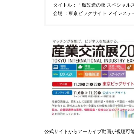
タイトル：「魔改造の夜 スペシャル
会場 ：東京ビックサイト メインステ
公式サイトからアーカイブ動画が視聴可