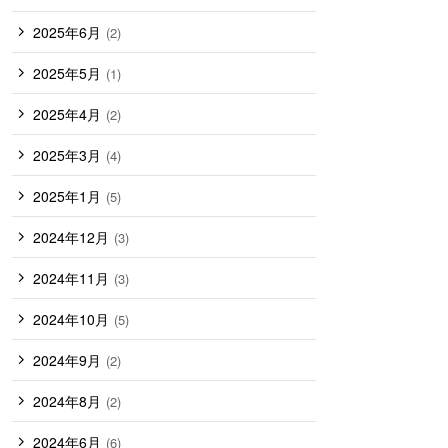
2025年6月
(2)
2025年5月
(1)
2025年4月
(2)
2025年3月
(4)
2025年1月
(5)
2024年12月
(3)
2024年11月
(3)
2024年10月
(5)
2024年9月
(2)
2024年8月
(2)
2024年6月
(6)