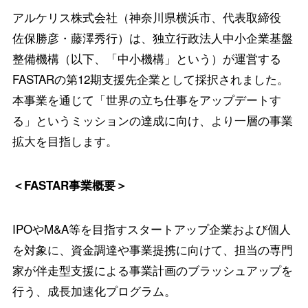
アルケリス株式会社（神奈川県横浜市、代表取締役
佐保勝彦・藤澤秀行）は、独立行政法人中小企業基盤
整備機構（以下、「中小機構」という）が運営する
FASTARの第12期支援先企業として採択されました。
本事業を通じて「世界の立ち仕事をアップデートす
る」というミッションの達成に向け、より一層の事業
拡大を目指します。
＜FASTAR事業概要＞
IPOやM&A等を目指すスタートアップ企業および個人
を対象に、資金調達や事業提携に向けて、担当の専門
家が伴走型支援による事業計画のブラッシュアップを
行う、成長加速化プログラム。