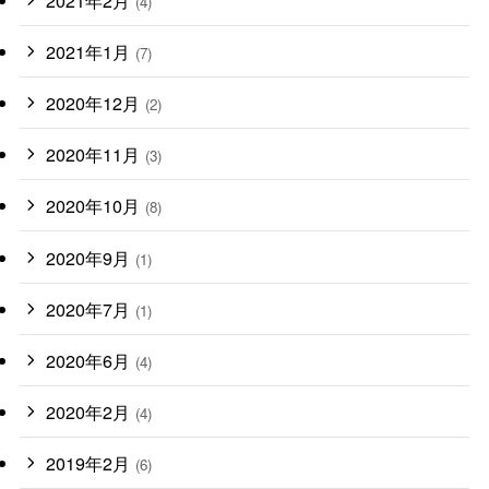
(4)
2021年1月
(7)
2020年12月
(2)
2020年11月
(3)
2020年10月
(8)
2020年9月
(1)
2020年7月
(1)
2020年6月
(4)
2020年2月
(4)
2019年2月
(6)