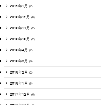
2019年1月
(2)
2018年12月
(6)
2018年11月
(27)
2018年10月
(2)
2018年4月
(2)
2018年3月
(6)
2018年2月
(2)
2018年1月
(8)
2017年12月
(6)