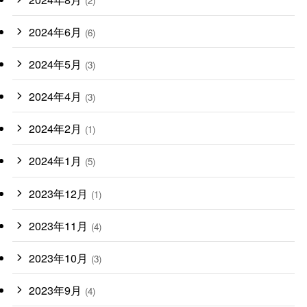
(2)
2024年6月
(6)
2024年5月
(3)
2024年4月
(3)
2024年2月
(1)
2024年1月
(5)
2023年12月
(1)
2023年11月
(4)
2023年10月
(3)
2023年9月
(4)