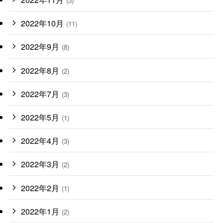
(5)
2022年10月
(11)
2022年9月
(8)
2022年8月
(2)
2022年7月
(3)
2022年5月
(1)
2022年4月
(3)
2022年3月
(2)
2022年2月
(1)
2022年1月
(2)