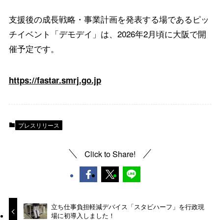
支援後の成長戦略・事業計画を発表する場であるピッ
チイベント「デモデイ」は、2026年2月頃に大阪で開
催予定です。
https://fastar.smrj.go.jp
プレスリリース
Click to Share!
立ち仕事負担軽減デバイス「スタビハーフ」を行政現
場に初導入しました！