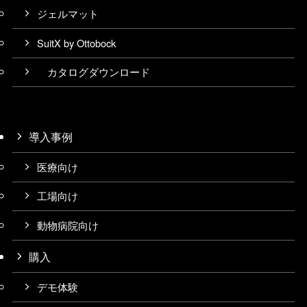
ジェルマット
SuitX by Ottobock
カタログダウンロード
導入事例
医療向け
工場向け
動物病院向け
購入
デモ体験