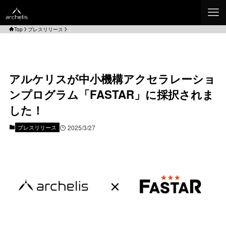
Top
プレスリリース
アルケリスが中小機構アクセラレーショ
ンプログラム「FASTAR」に採択されま
した！
プレスリリース
2025/3/27