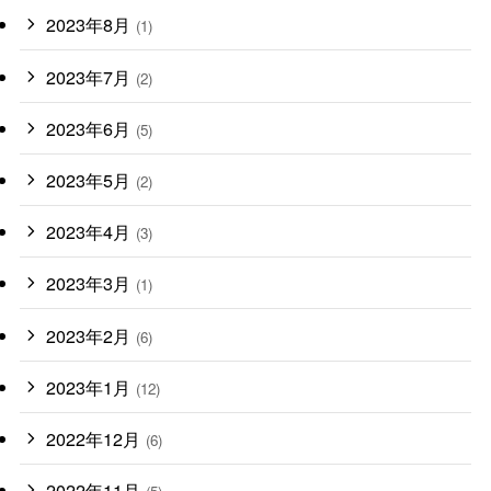
2023年8月
(1)
2023年7月
(2)
2023年6月
(5)
2023年5月
(2)
2023年4月
(3)
2023年3月
(1)
2023年2月
(6)
2023年1月
(12)
2022年12月
(6)
2022年11月