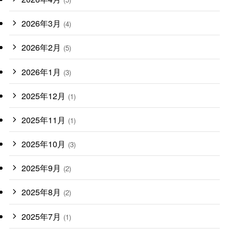
2026年3月
(4)
2026年2月
(5)
2026年1月
(3)
2025年12月
(1)
2025年11月
(1)
2025年10月
(3)
2025年9月
(2)
2025年8月
(2)
2025年7月
(1)