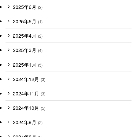
2025年6月
(2)
2025年5月
(1)
2025年4月
(2)
2025年3月
(4)
2025年1月
(5)
2024年12月
(3)
2024年11月
(3)
2024年10月
(5)
2024年9月
(2)
2024年8月