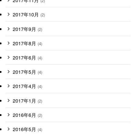
2017年11月
(2)
2017年10月
(2)
2017年9月
(2)
2017年8月
(4)
2017年6月
(4)
2017年5月
(4)
2017年4月
(4)
2017年1月
(2)
2016年6月
(2)
2016年5月
(4)