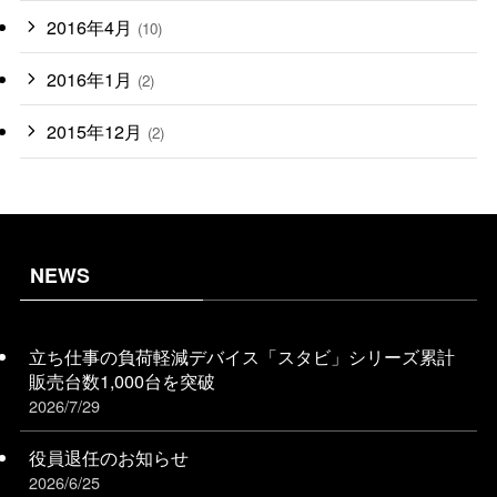
2016年4月
(10)
2016年1月
(2)
2015年12月
(2)
NEWS
立ち仕事の負荷軽減デバイス「スタビ」シリーズ累計
販売台数1,000台を突破
2026/7/29
役員退任のお知らせ
2026/6/25