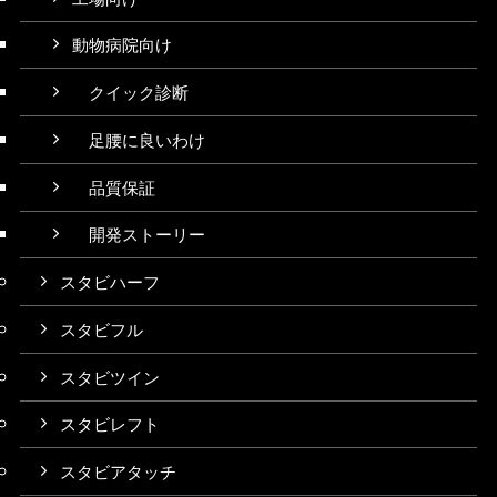
動物病院向け
クイック診断
足腰に良いわけ
品質保証
開発ストーリー
スタビハーフ
スタビフル
スタビツイン
スタビレフト
スタビアタッチ