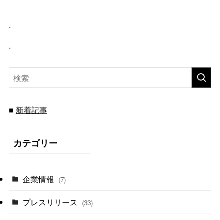
.
.
新着記事
■
カテゴリー
企業情報
(7)
プレスリリース
(33)