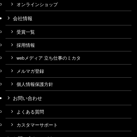
オンラインショップ
会社情報
受賞一覧
採用情報
webメディア 立ち仕事のミカタ
メルマガ登録
個人情報保護方針
お問い合わせ
よくある質問
カスタマーサポート