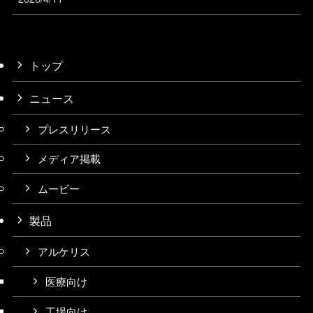
トップ
ニュース
プレスリリース
メディア掲載
ムービー
製品
アルケリス
医療向け
工場向け