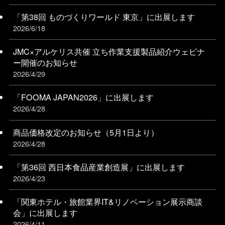
「第38回 ものづくりワールド 東京」に出展します
2026/6/18
JMC×アルケリス共催 立ち作業支援製品紹介ウェビナ
ー開催のお知らせ
2026/4/29
「FOOMA JAPAN2026」に出展します
2026/4/28
商品価格改定のお知らせ（5月1日より）
2026/4/28
「第36回 西日本食品産業創造展」に出展します
2026/4/23
「関東ホテル・旅館業界IT&リノベーション展⽰商談
会」に出展します
2026/4/11