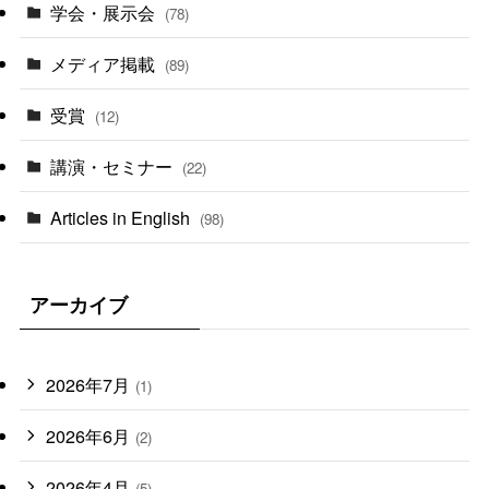
学会・展示会
(78)
メディア掲載
(89)
受賞
(12)
講演・セミナー
(22)
Articles in English
(98)
アーカイブ
2026年7月
(1)
2026年6月
(2)
2026年4月
(5)