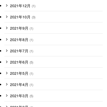
2021年12月
(1)
2021年10月
(3)
2021年9月
(1)
2021年8月
(1)
2021年7月
(1)
2021年6月
(5)
2021年5月
(1)
2021年4月
(1)
2021年3月
(5)
2021年2月