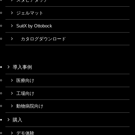
スタビアタッチ
ジェルマット
SuitX by Ottobock
カタログダウンロード
導入事例
医療向け
工場向け
動物病院向け
購入
デモ体験