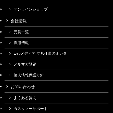
オンラインショップ
会社情報
受賞一覧
採用情報
webメディア 立ち仕事のミカタ
メルマガ登録
個人情報保護方針
お問い合わせ
よくある質問
カスタマーサポート