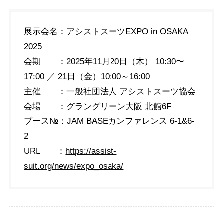
展示会名：アシストスーツEXPO in OSAKA
2025
会期 ：2025年11月20日（木） 10:30〜
17:00 ／ 21日（金）10:00～16:00
主催 ：一般社団法人 アシストスーツ協会
会場 ：グラングリーン大阪 北館6F
ブース№：JAM BASEカンファレンス 6-1&6-
2
URL ：
https://assist-
suit.org/news/expo_osaka/