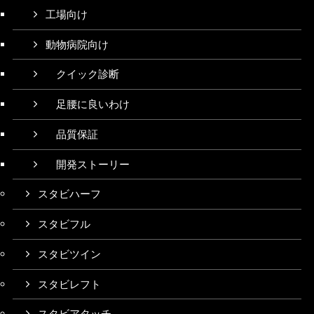
工場向け
動物病院向け
クイック診断
足腰に良いわけ
品質保証
開発ストーリー
スタビハーフ
スタビフル
スタビツイン
スタビレフト