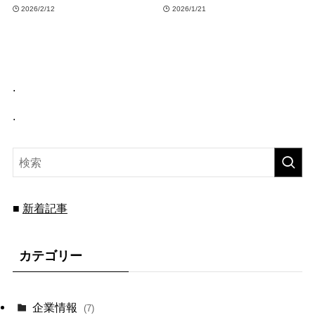
2026/2/12
2026/1/21
.
.
■
新着記事
カテゴリー
企業情報
(7)