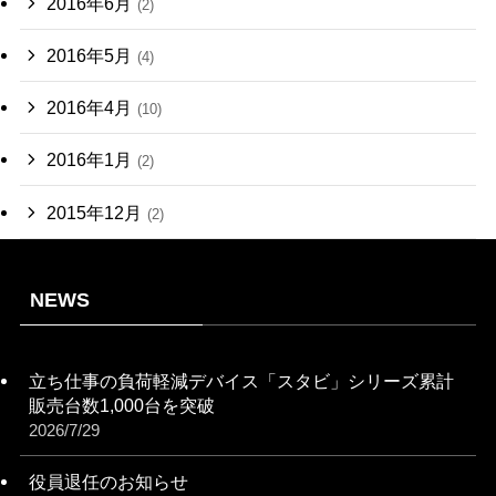
2016年6月
(2)
2016年5月
(4)
2016年4月
(10)
2016年1月
(2)
2015年12月
(2)
NEWS
立ち仕事の負荷軽減デバイス「スタビ」シリーズ累計
販売台数1,000台を突破
2026/7/29
役員退任のお知らせ