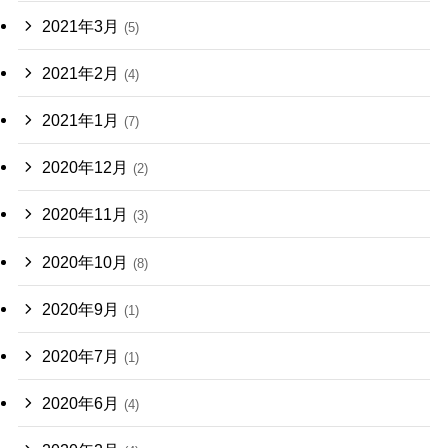
2021年3月
(5)
2021年2月
(4)
2021年1月
(7)
2020年12月
(2)
2020年11月
(3)
2020年10月
(8)
2020年9月
(1)
2020年7月
(1)
2020年6月
(4)