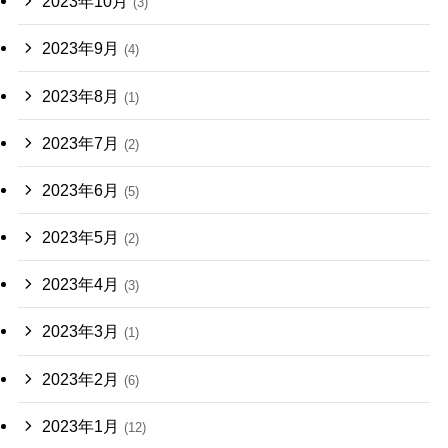
2023年10月
(3)
2023年9月
(4)
2023年8月
(1)
2023年7月
(2)
2023年6月
(5)
2023年5月
(2)
2023年4月
(3)
2023年3月
(1)
2023年2月
(6)
2023年1月
(12)