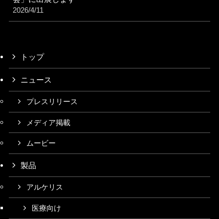
2026/4/11
トップ
ニュース
プレスリリース
メディア掲載
ムービー
製品
アルケリス
医療向け