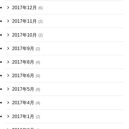
2017年12月
(6)
2017年11月
(2)
2017年10月
(2)
2017年9月
(2)
2017年8月
(4)
2017年6月
(4)
2017年5月
(4)
2017年4月
(4)
2017年1月
(2)