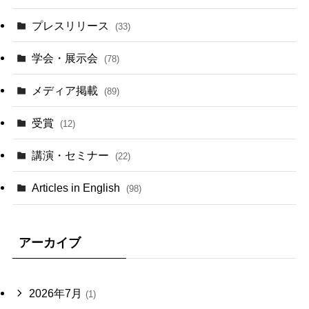
プレスリリース
(33)
学会・展示会
(78)
メディア掲載
(89)
受賞
(12)
講演・セミナー
(22)
Articles in English
(98)
アーカイブ
2026年7月
(1)