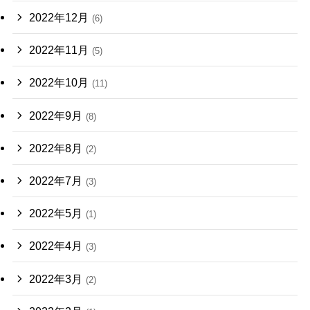
2022年12月
(6)
2022年11月
(5)
2022年10月
(11)
2022年9月
(8)
2022年8月
(2)
2022年7月
(3)
2022年5月
(1)
2022年4月
(3)
2022年3月
(2)