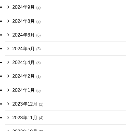
2024年9月
(2)
2024年8月
(2)
2024年6月
(6)
2024年5月
(3)
2024年4月
(3)
2024年2月
(1)
2024年1月
(5)
2023年12月
(1)
2023年11月
(4)