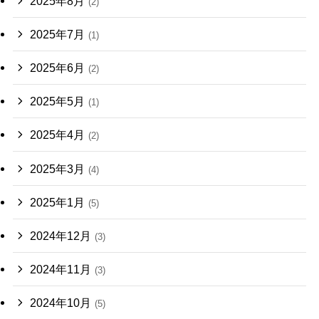
2025年8月
(2)
2025年7月
(1)
2025年6月
(2)
2025年5月
(1)
2025年4月
(2)
2025年3月
(4)
2025年1月
(5)
2024年12月
(3)
2024年11月
(3)
2024年10月
(5)