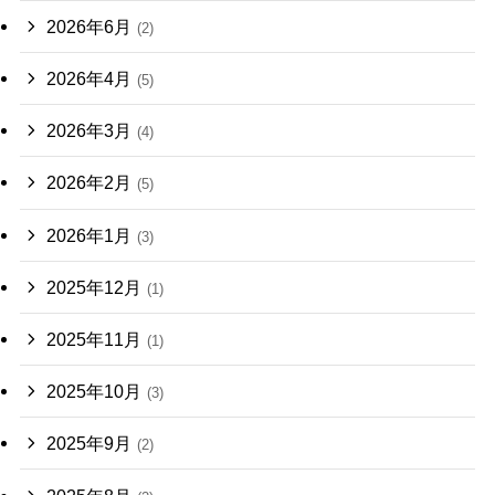
2026年6月
(2)
2026年4月
(5)
2026年3月
(4)
2026年2月
(5)
2026年1月
(3)
2025年12月
(1)
2025年11月
(1)
2025年10月
(3)
2025年9月
(2)