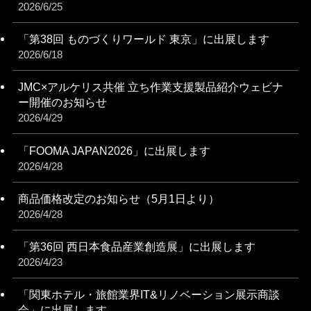
2026/6/25
「第38回 ものづくりワールド 東京」に出展します
2026/6/18
JMC×アルケリス共催 立ち作業支援製品紹介ウェビナ
ー開催のお知らせ
2026/4/29
「FOOMA JAPAN2026」に出展します
2026/4/28
商品価格改定のお知らせ（5月1日より）
2026/4/28
「第36回 西日本食品産業創造展」に出展します
2026/4/23
「関東ホテル・旅館業界IT&リノベーション展⽰商談
会」に出展します