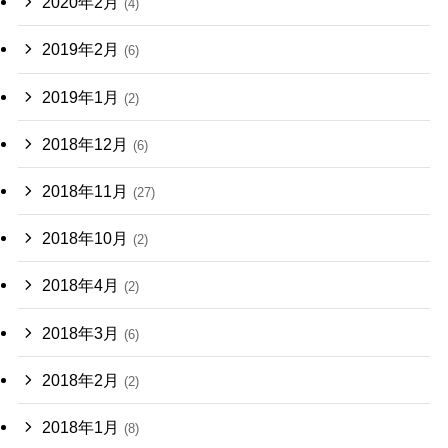
2020年2月
(4)
2019年2月
(6)
2019年1月
(2)
2018年12月
(6)
2018年11月
(27)
2018年10月
(2)
2018年4月
(2)
2018年3月
(6)
2018年2月
(2)
2018年1月
(8)