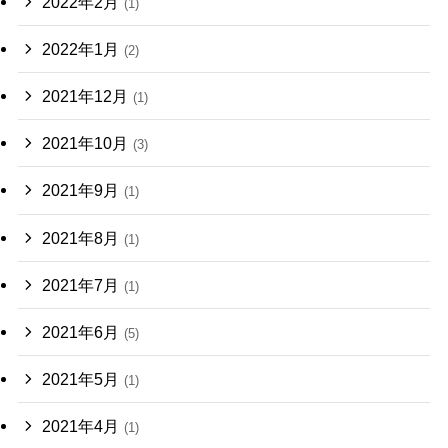
2022年2月
(1)
2022年1月
(2)
2021年12月
(1)
2021年10月
(3)
2021年9月
(1)
2021年8月
(1)
2021年7月
(1)
2021年6月
(5)
2021年5月
(1)
2021年4月
(1)