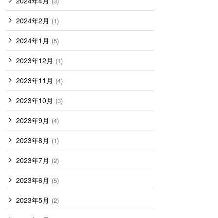
2024年4月
(3)
2024年2月
(1)
2024年1月
(5)
2023年12月
(1)
2023年11月
(4)
2023年10月
(3)
2023年9月
(4)
2023年8月
(1)
2023年7月
(2)
2023年6月
(5)
2023年5月
(2)