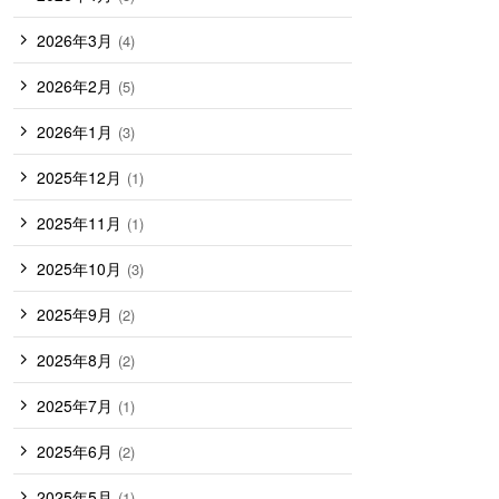
2026年3月
(4)
2026年2月
(5)
2026年1月
(3)
2025年12月
(1)
2025年11月
(1)
2025年10月
(3)
2025年9月
(2)
2025年8月
(2)
2025年7月
(1)
2025年6月
(2)
2025年5月
(1)