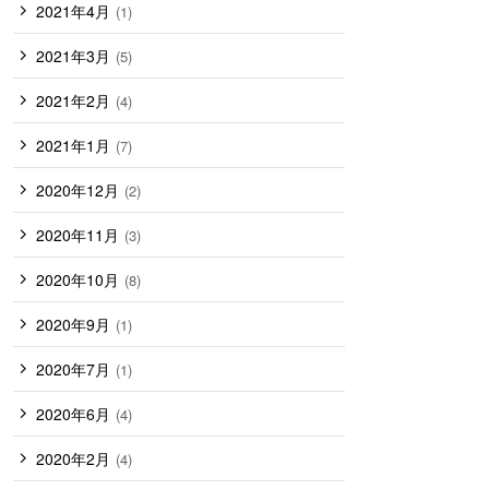
2021年4月
(1)
2021年3月
(5)
2021年2月
(4)
2021年1月
(7)
2020年12月
(2)
2020年11月
(3)
2020年10月
(8)
2020年9月
(1)
2020年7月
(1)
2020年6月
(4)
2020年2月
(4)