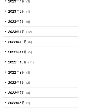
2023年4月
(3)
2023年3月
(1)
2023年2月
(6)
2023年1月
(12)
2022年12月
(6)
2022年11月
(5)
2022年10月
(11)
2022年9月
(8)
2022年8月
(2)
2022年7月
(3)
2022年5月
(1)