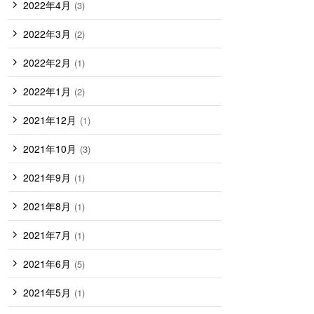
2022年4月
(3)
2022年3月
(2)
2022年2月
(1)
2022年1月
(2)
2021年12月
(1)
2021年10月
(3)
2021年9月
(1)
2021年8月
(1)
2021年7月
(1)
2021年6月
(5)
2021年5月
(1)