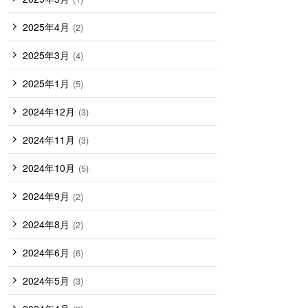
2025年4月
(2)
2025年3月
(4)
2025年1月
(5)
2024年12月
(3)
2024年11月
(3)
2024年10月
(5)
2024年9月
(2)
2024年8月
(2)
2024年6月
(6)
2024年5月
(3)