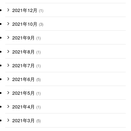
2021年12月
(1)
2021年10月
(3)
2021年9月
(1)
2021年8月
(1)
2021年7月
(1)
2021年6月
(5)
2021年5月
(1)
2021年4月
(1)
2021年3月
(5)