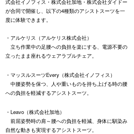
式会社イノフィス・株式会社加地・株式会社ダイドー
が合同で開催し、以下の4種類のアシストスーツを一
度に体験できます。
・アルケリス（アルケリス株式会社）
立ち作業中の足腰への負担を楽にする、電源不要の
立ったまま座れるウェアラブルチェア。
・マッスルスーツEvery（株式会社イノフィス）
中腰姿勢を保つ、人や重いものを持ち上げる時の腰
への負担を軽減するアシストスーツ。
・Leavo（株式会社加地）
前屈姿勢時の肩～腰への負担を軽減、身体に馴染み
自然な動きも実現するアシストスーツ。