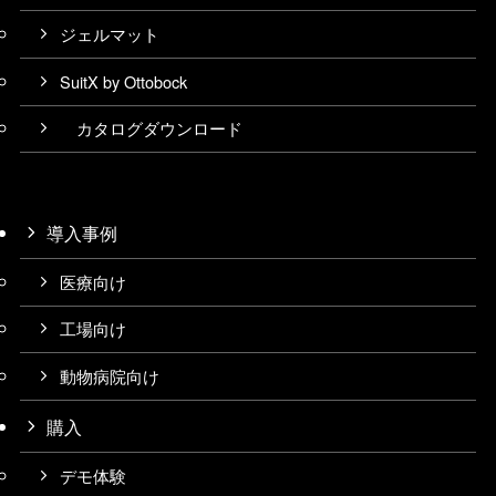
ジェルマット
SuitX by Ottobock
カタログダウンロード
導入事例
医療向け
工場向け
動物病院向け
購入
デモ体験