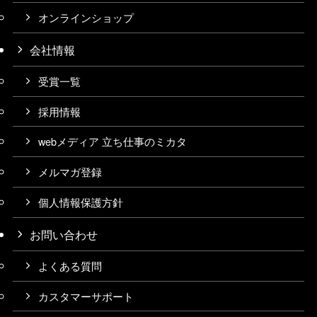
オンラインショップ
会社情報
受賞一覧
採用情報
webメディア 立ち仕事のミカタ
メルマガ登録
個人情報保護方針
お問い合わせ
よくある質問
カスタマーサポート