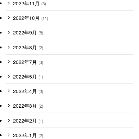
2022年11月
(5)
2022年10月
(11)
2022年9月
(8)
2022年8月
(2)
2022年7月
(3)
2022年5月
(1)
2022年4月
(3)
2022年3月
(2)
2022年2月
(1)
2022年1月
(2)