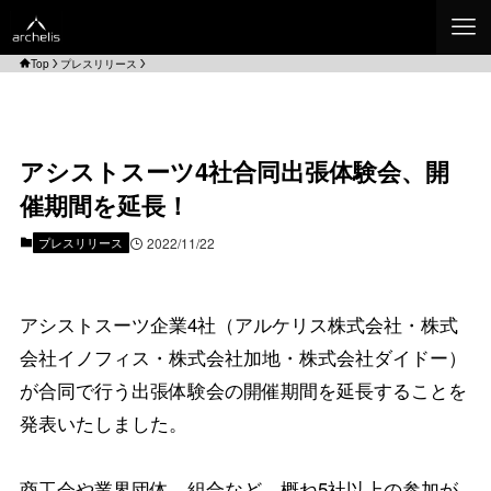
Top
プレスリリース
アシストスーツ4社合同出張体験会、開
催期間を延長！
プレスリリース
2022/11/22
アシストスーツ企業4社（アルケリス株式会社・株式
会社イノフィス・株式会社加地・株式会社ダイドー）
が合同で行う出張体験会の開催期間を延長することを
発表いたしました。
商工会や業界団体、組合など、概ね5社以上の参加が