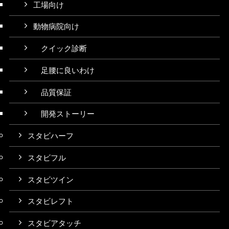
工場向け
動物病院向け
クイック診断
足腰に良いわけ
品質保証
開発ストーリー
スタビハーフ
スタビフル
スタビツイン
スタビレフト
スタビアタッチ