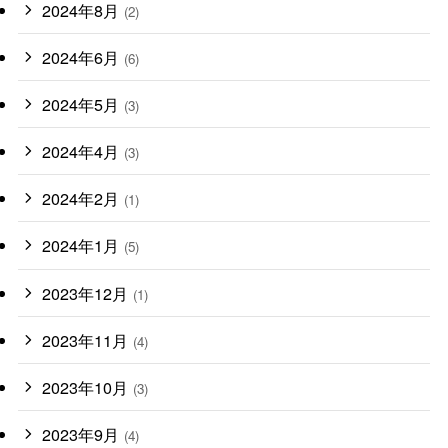
2024年8月
(2)
2024年6月
(6)
2024年5月
(3)
2024年4月
(3)
2024年2月
(1)
2024年1月
(5)
2023年12月
(1)
2023年11月
(4)
2023年10月
(3)
2023年9月
(4)