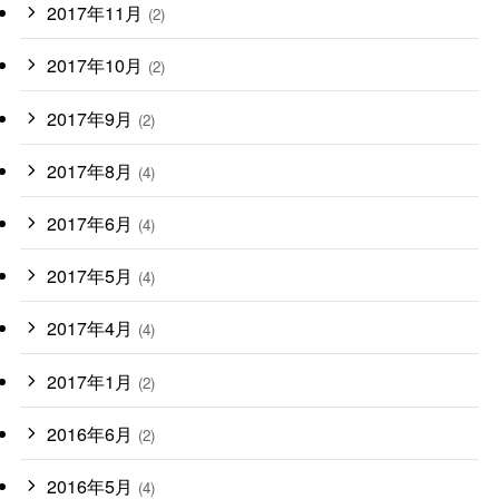
2017年11月
(2)
2017年10月
(2)
2017年9月
(2)
2017年8月
(4)
2017年6月
(4)
2017年5月
(4)
2017年4月
(4)
2017年1月
(2)
2016年6月
(2)
2016年5月
(4)