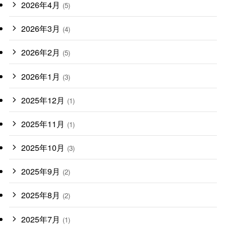
2026年4月
(5)
2026年3月
(4)
2026年2月
(5)
2026年1月
(3)
2025年12月
(1)
2025年11月
(1)
2025年10月
(3)
2025年9月
(2)
2025年8月
(2)
2025年7月
(1)