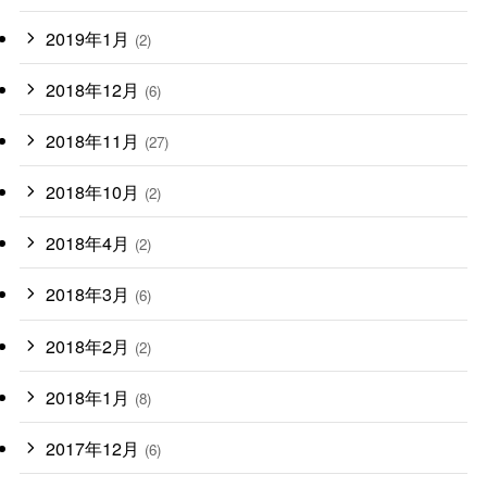
2019年1月
(2)
2018年12月
(6)
2018年11月
(27)
2018年10月
(2)
2018年4月
(2)
2018年3月
(6)
2018年2月
(2)
2018年1月
(8)
2017年12月
(6)