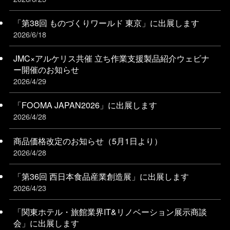
「第38回 ものづくりワールド 東京」に出展します
2026/6/18
JMC×アルケリス共催 立ち作業支援製品紹介ウェビナ
ー開催のお知らせ
2026/4/29
「FOOMA JAPAN2026」に出展します
2026/4/28
商品価格改定のお知らせ（5月1日より）
2026/4/28
「第36回 西日本食品産業創造展」に出展します
2026/4/23
「関東ホテル・旅館業界IT&リノベーション展⽰商談
会」に出展します