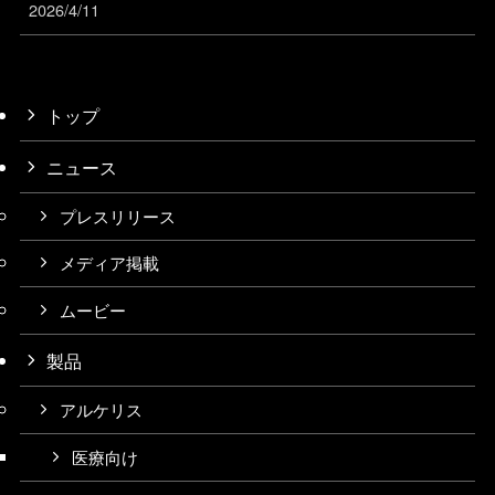
2026/4/11
トップ
ニュース
プレスリリース
メディア掲載
ムービー
製品
アルケリス
医療向け