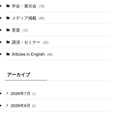
学会・展示会
(78)
メディア掲載
(89)
受賞
(12)
講演・セミナー
(22)
Articles in English
(98)
アーカイブ
2026年7月
(1)
2026年6月
(2)