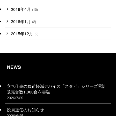
2016年4月
(10)
2016年1月
(2)
2015年12月
(2)
NEWS
立ち仕事の負荷軽減デバイス「スタビ」シリーズ累計
販売台数1,000台を突破
2026/7/29
役員退任のお知らせ
2026/6/25