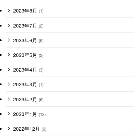
2023年8月
(1)
2023年7月
(2)
2023年6月
(5)
2023年5月
(2)
2023年4月
(3)
2023年3月
(1)
2023年2月
(6)
2023年1月
(12)
2022年12月
(6)