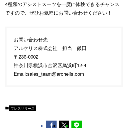
4種類のアシストスーツを一度に体験できるチャンス
ですので、ぜひお気軽にお問い合わせください！
お問い合わせ先
アルケリス株式会社 担当 飯田
〒236-0002
神奈川県横浜市金沢区鳥浜町12-4
Email:sales_team@archelis.com
プレスリリース