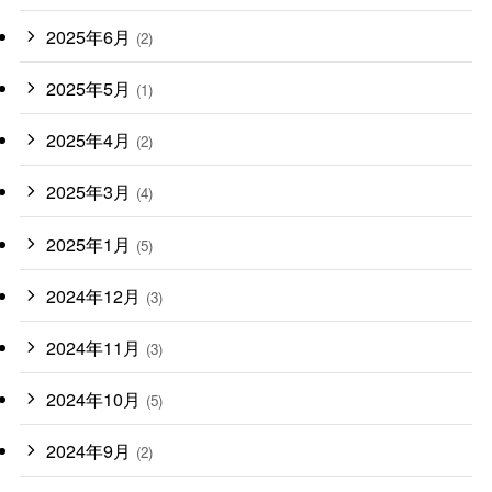
2025年6月
(2)
2025年5月
(1)
2025年4月
(2)
2025年3月
(4)
2025年1月
(5)
2024年12月
(3)
2024年11月
(3)
2024年10月
(5)
2024年9月
(2)