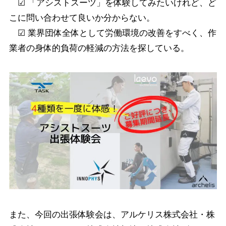
☑ 「アシストスーツ」を体験してみたいけれど、ど
こに問い合わせて良いか分からない。
☑ 業界団体全体として労働環境の改善をすべく、作
業者の身体的負荷の軽減の方法を探している。
また、今回の出張体験会は、アルケリス株式会社・株