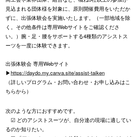
見込まれる団体様を対象に、原則開催費用をいただか
ずに、出張体験会を実施いたします。（一部地域を除
く。その他条件は専用Webサイトをご確認くださ
い。）腕・足・腰をサポートする4種類のアシストス
ーツを一度に体験できます。
出張体験会 専用Webサイト
▶
https://daydo.my.canva.site/assist-taiken
（詳しいプログラム・お問い合わせ・お申し込みはこ
ちらから）
次のような方におすすめです。
☑ どのアシストスーツが、自分達の現場に適してい
るのか知りたい。