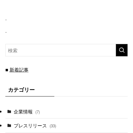
.
.
新着記事
■
カテゴリー
企業情報
(7)
プレスリリース
(33)