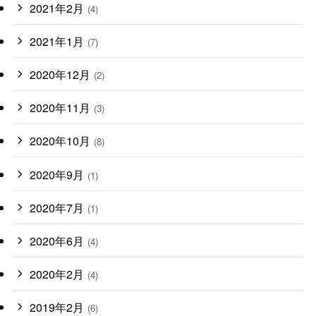
2021年2月
(4)
2021年1月
(7)
2020年12月
(2)
2020年11月
(3)
2020年10月
(8)
2020年9月
(1)
2020年7月
(1)
2020年6月
(4)
2020年2月
(4)
2019年2月
(6)