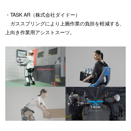
・TASK AR（株式会社ダイドー）
ガススプリングにより上腕作業の負担を軽減する、
上向き作業用アシストスーツ。