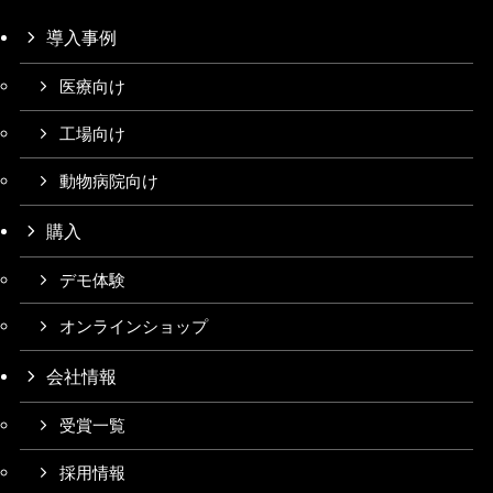
導入事例
医療向け
工場向け
動物病院向け
購入
デモ体験
オンラインショップ
会社情報
受賞一覧
採用情報