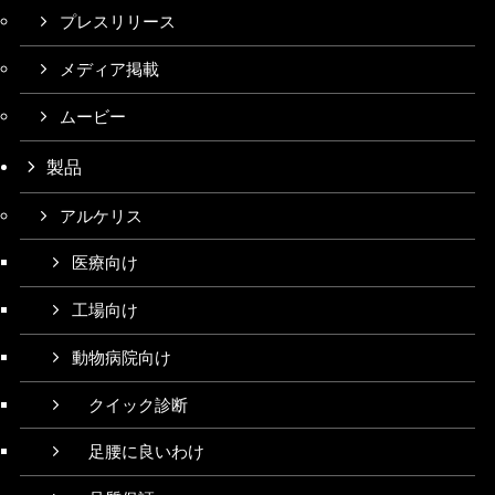
プレスリリース
メディア掲載
ムービー
製品
アルケリス
医療向け
工場向け
動物病院向け
クイック診断
足腰に良いわけ