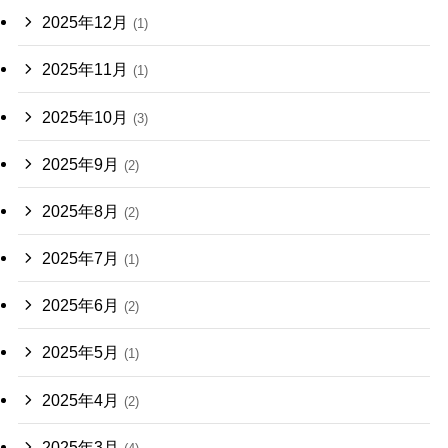
2025年12月
(1)
2025年11月
(1)
2025年10月
(3)
2025年9月
(2)
2025年8月
(2)
2025年7月
(1)
2025年6月
(2)
2025年5月
(1)
2025年4月
(2)
2025年3月