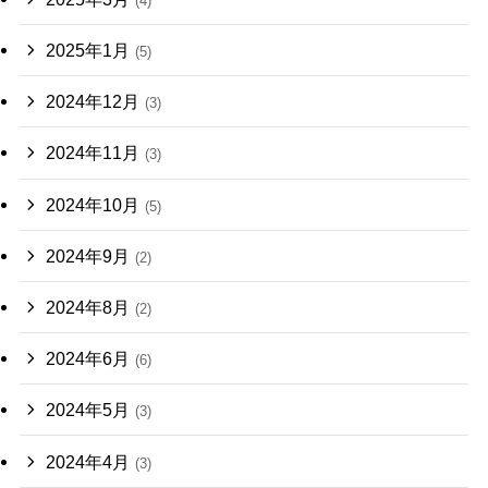
(4)
2025年1月
(5)
2024年12月
(3)
2024年11月
(3)
2024年10月
(5)
2024年9月
(2)
2024年8月
(2)
2024年6月
(6)
2024年5月
(3)
2024年4月
(3)