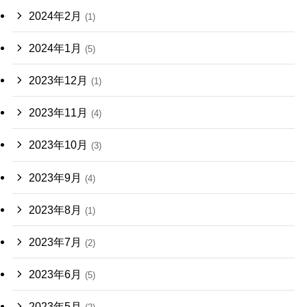
2024年2月
(1)
2024年1月
(5)
2023年12月
(1)
2023年11月
(4)
2023年10月
(3)
2023年9月
(4)
2023年8月
(1)
2023年7月
(2)
2023年6月
(5)
2023年5月