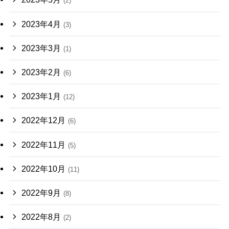
(2)
2023年4月
(3)
2023年3月
(1)
2023年2月
(6)
2023年1月
(12)
2022年12月
(6)
2022年11月
(5)
2022年10月
(11)
2022年9月
(8)
2022年8月
(2)