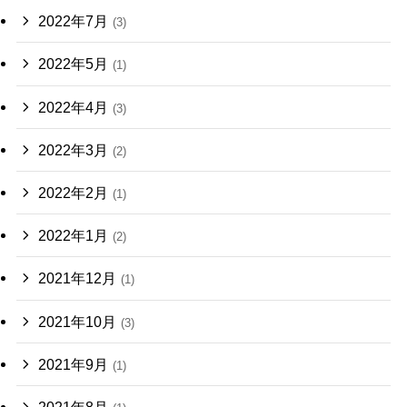
2022年7月
(3)
2022年5月
(1)
2022年4月
(3)
2022年3月
(2)
2022年2月
(1)
2022年1月
(2)
2021年12月
(1)
2021年10月
(3)
2021年9月
(1)
2021年8月