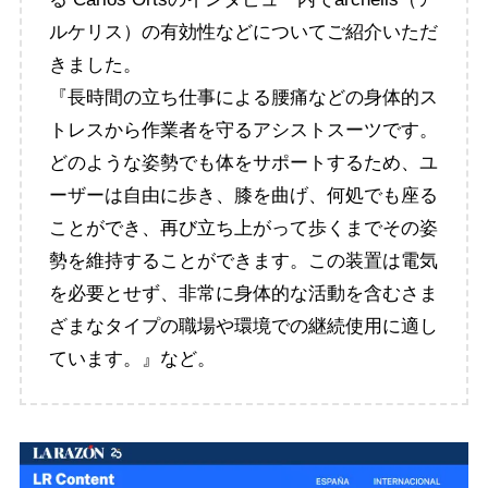
ルケリス）の有効性などについてご紹介いただ
きました。
『長時間の立ち仕事による腰痛などの身体的ス
トレスから作業者を守るアシストスーツです。
どのような姿勢でも体をサポートするため、ユ
ーザーは自由に歩き、膝を曲げ、何処でも座る
ことができ、再び立ち上がって歩くまでその姿
勢を維持することができます。この装置は電気
を必要とせず、非常に身体的な活動を含むさま
ざまなタイプの職場や環境での継続使用に適し
ています。』など。