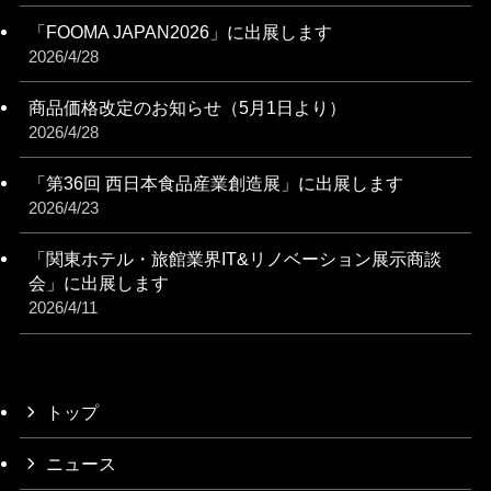
「FOOMA JAPAN2026」に出展します
2026/4/28
商品価格改定のお知らせ（5月1日より）
2026/4/28
「第36回 西日本食品産業創造展」に出展します
2026/4/23
「関東ホテル・旅館業界IT&リノベーション展⽰商談
会」に出展します
2026/4/11
トップ
ニュース