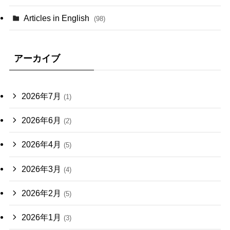
Articles in English
(98)
アーカイブ
2026年7月
(1)
2026年6月
(2)
2026年4月
(5)
2026年3月
(4)
2026年2月
(5)
2026年1月
(3)