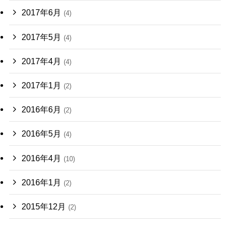
2017年6月
(4)
2017年5月
(4)
2017年4月
(4)
2017年1月
(2)
2016年6月
(2)
2016年5月
(4)
2016年4月
(10)
2016年1月
(2)
2015年12月
(2)