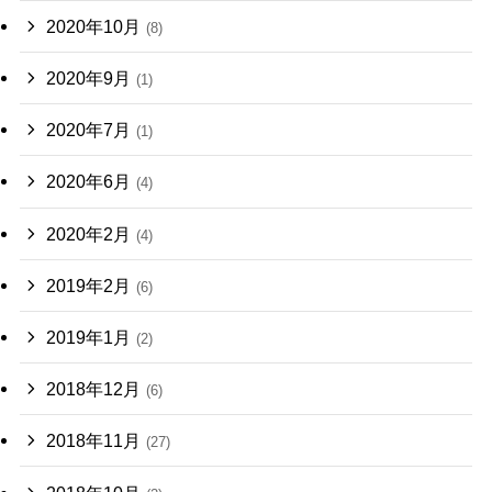
2020年10月
(8)
2020年9月
(1)
2020年7月
(1)
2020年6月
(4)
2020年2月
(4)
2019年2月
(6)
2019年1月
(2)
2018年12月
(6)
2018年11月
(27)