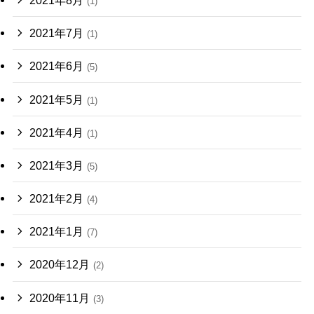
(1)
2021年7月
(1)
2021年6月
(5)
2021年5月
(1)
2021年4月
(1)
2021年3月
(5)
2021年2月
(4)
2021年1月
(7)
2020年12月
(2)
2020年11月
(3)