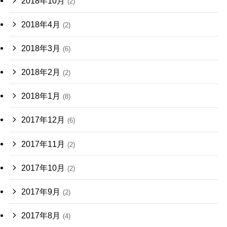
2018年10月
(2)
2018年4月
(2)
2018年3月
(6)
2018年2月
(2)
2018年1月
(8)
2017年12月
(6)
2017年11月
(2)
2017年10月
(2)
2017年9月
(2)
2017年8月
(4)