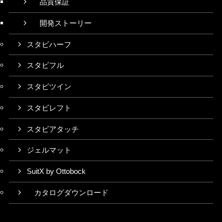
品質保証
開発ストーリー
スタビハーフ
スタビフル
スタビツイン
スタビレフト
スタビアタッチ
ジェルマット
SuitX by Ottobock
カタログダウンロード