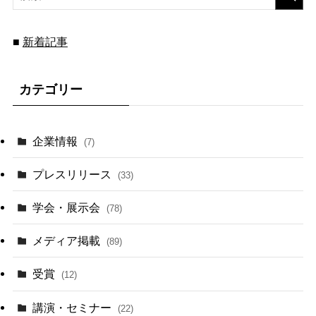
■
新着記事
カテゴリー
企業情報
(7)
プレスリリース
(33)
学会・展示会
(78)
メディア掲載
(89)
受賞
(12)
講演・セミナー
(22)