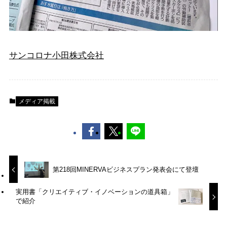
サンコロナ小田株式会社
メディア掲載
第218回MINERVAビジネスプラン発表会にて登壇
実用書「クリエイティブ・イノベーションの道具箱」
で紹介