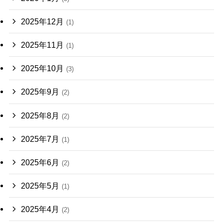
2025年12月
(1)
2025年11月
(1)
2025年10月
(3)
2025年9月
(2)
2025年8月
(2)
2025年7月
(1)
2025年6月
(2)
2025年5月
(1)
2025年4月
(2)