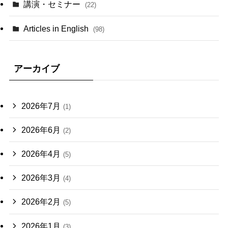
講演・セミナー
(22)
Articles in English
(98)
アーカイブ
2026年7月
(1)
2026年6月
(2)
2026年4月
(5)
2026年3月
(4)
2026年2月
(5)
2026年1月
(3)