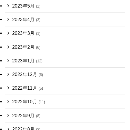
2023年5月
(2)
2023年4月
(3)
2023年3月
(1)
2023年2月
(6)
2023年1月
(12)
2022年12月
(6)
2022年11月
(5)
2022年10月
(11)
2022年9月
(8)
2022年8月
(2)