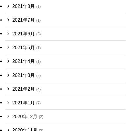
2021年8月
(1)
2021年7月
(1)
2021年6月
(5)
2021年5月
(1)
2021年4月
(1)
2021年3月
(5)
2021年2月
(4)
2021年1月
(7)
2020年12月
(2)
2020年11月
(3)