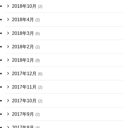
2018年10月
(2)
2018年4月
(2)
2018年3月
(6)
2018年2月
(2)
2018年1月
(8)
2017年12月
(6)
2017年11月
(2)
2017年10月
(2)
2017年9月
(2)
2017年8月
(4)