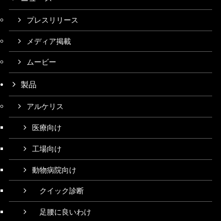
プレスリリース
メディア掲載
ムービー
製品
アルケリス
医療向け
工場向け
動物病院向け
クイック診断
足腰に良いわけ