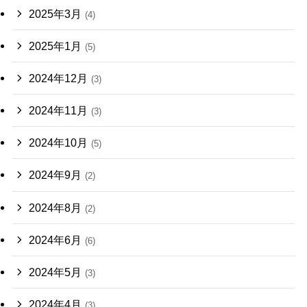
2025年3月
(4)
2025年1月
(5)
2024年12月
(3)
2024年11月
(3)
2024年10月
(5)
2024年9月
(2)
2024年8月
(2)
2024年6月
(6)
2024年5月
(3)
2024年4月
(3)