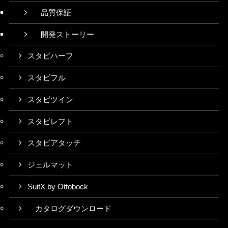
品質保証
開発ストーリー
スタビハーフ
スタビフル
スタビツイン
スタビレフト
スタビアタッチ
ジェルマット
SuitX by Ottobock
カタログダウンロード