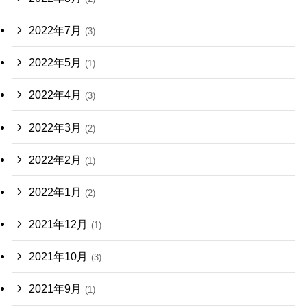
2022年7月
(3)
2022年5月
(1)
2022年4月
(3)
2022年3月
(2)
2022年2月
(1)
2022年1月
(2)
2021年12月
(1)
2021年10月
(3)
2021年9月
(1)