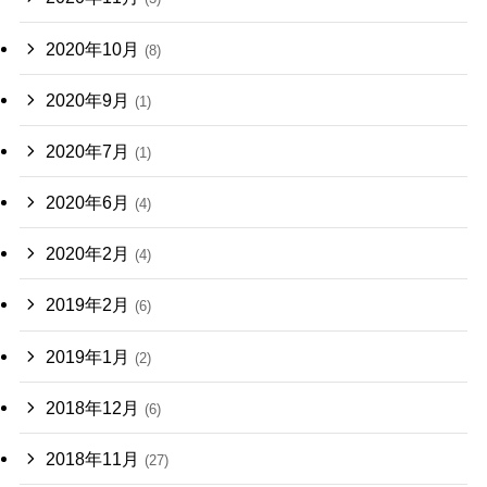
2020年10月
(8)
2020年9月
(1)
2020年7月
(1)
2020年6月
(4)
2020年2月
(4)
2019年2月
(6)
2019年1月
(2)
2018年12月
(6)
2018年11月
(27)