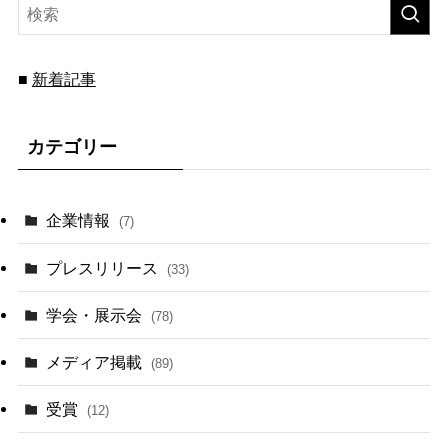
■
新着記事
カテゴリー
企業情報
(7)
プレスリリース
(33)
学会・展示会
(78)
メディア掲載
(89)
受賞
(12)