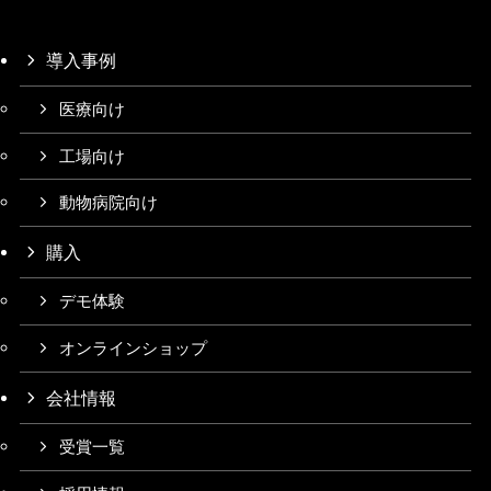
導入事例
医療向け
工場向け
動物病院向け
購入
デモ体験
オンラインショップ
会社情報
受賞一覧