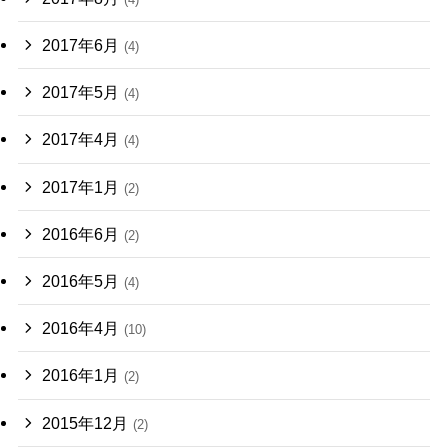
2017年6月
(4)
2017年5月
(4)
2017年4月
(4)
2017年1月
(2)
2016年6月
(2)
2016年5月
(4)
2016年4月
(10)
2016年1月
(2)
2015年12月
(2)