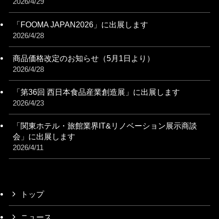
2026/4/29
「FOOMA JAPAN2026」に出展します
2026/4/28
商品価格改定のお知らせ（5月1日より）
2026/4/28
「第36回 西日本食品産業創造展」に出展します
2026/4/23
「関東ホテル・旅館業界IT&リノベーション展⽰商談
会」に出展します
2026/4/11
トップ
ニュース