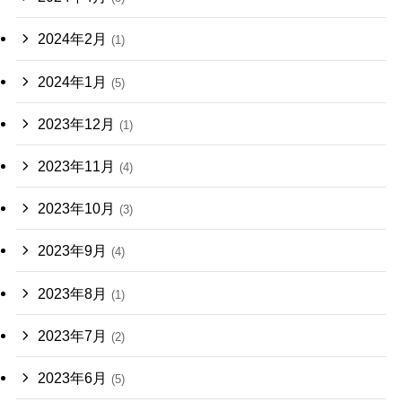
2024年2月
(1)
2024年1月
(5)
2023年12月
(1)
2023年11月
(4)
2023年10月
(3)
2023年9月
(4)
2023年8月
(1)
2023年7月
(2)
2023年6月
(5)